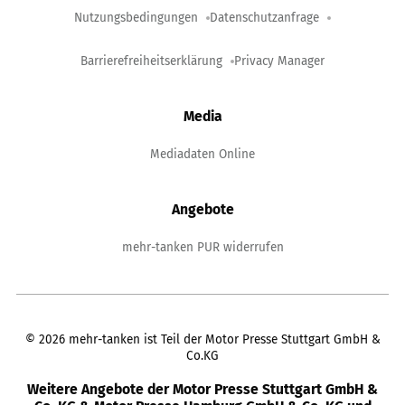
Nutzungsbedingungen
Datenschutzanfrage
Barrierefreiheitserklärung
Privacy Manager
Media
Mediadaten Online
Angebote
mehr-tanken PUR widerrufen
©
2026
mehr-tanken ist Teil der Motor Presse Stuttgart GmbH &
Co.KG
Weitere Angebote der Motor Presse Stuttgart GmbH &