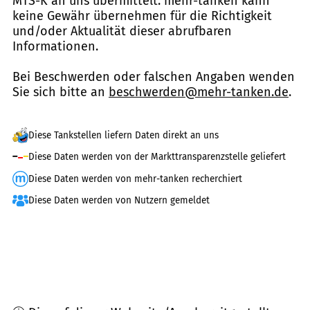
MTS-K an uns übermittelt. mehr-tanken kann
keine Gewähr übernehmen für die Richtigkeit
und/oder Aktualität dieser abrufbaren
Informationen.
Bei Beschwerden oder falschen Angaben wenden
Sie sich bitte an
beschwerden@mehr-tanken.de
.
Diese Tankstellen liefern Daten direkt an uns
Diese Daten werden von der Markttransparenzstelle geliefert
Diese Daten werden von mehr-tanken recherchiert
Diese Daten werden von Nutzern gemeldet