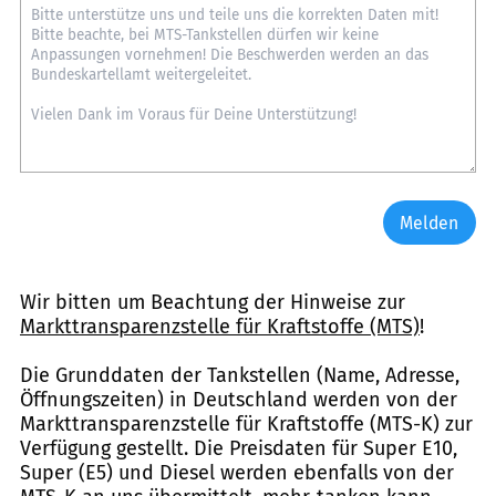
Melden
Wir bitten um Beachtung der Hinweise zur
Markttransparenzstelle für Kraftstoffe (MTS)
!
Die Grunddaten der Tankstellen (Name, Adresse,
Öffnungszeiten) in Deutschland werden von der
Markttransparenzstelle für Kraftstoffe (MTS-K) zur
Verfügung gestellt. Die Preisdaten für Super E10,
Super (E5) und Diesel werden ebenfalls von der