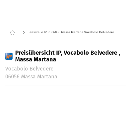
Tankstelle IP in 06056 Massa Martana Vocabolo Belvedere
Preisübersicht IP, Vocabolo Belvedere ,
Massa Martana
Vocabolo Belvedere
06056 Massa Martana