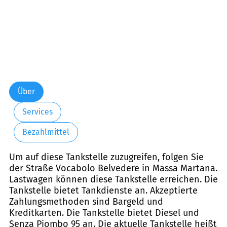
Über
Services
Bezahlmittel
Um auf diese Tankstelle zuzugreifen, folgen Sie
der Straße Vocabolo Belvedere in Massa Martana.
Lastwagen können diese Tankstelle erreichen. Die
Tankstelle bietet Tankdienste an. Akzeptierte
Zahlungsmethoden sind Bargeld und
Kreditkarten. Die Tankstelle bietet Diesel und
Senza Piombo 95 an. Die aktuelle Tankstelle heißt