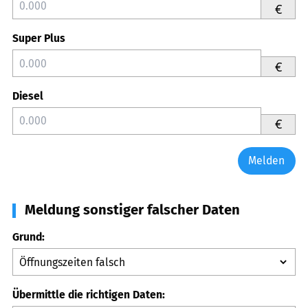
€
Super Plus
€
Diesel
€
Melden
Meldung sonstiger falscher Daten
Grund:
Übermittle die richtigen Daten: