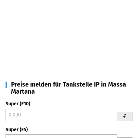
Preise melden für Tankstelle IP in Massa
Martana
Super (E10)
€
Super (E5)