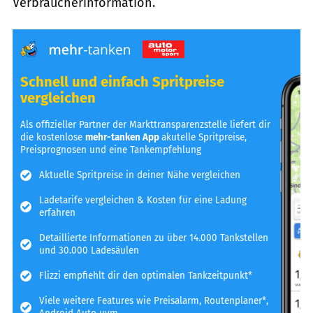
Verbraucherinformation.
Schnell und einfach Spritpreise
vergleichen
Als offizieller Partner der Markttransparenzstelle liefert dir
die kostenlose
mehr-tanken App
akutelle Spritpreise,
Preisprognosen und eine Tankempfehlung
Aktuelle Spritpreise in deiner Nähe vergleichen
Ladetarife vergleichen & Kosten für eine Ladung
erfahren
Detaillierte Informationen zu über 14.000 Tankstellen
und 30.000 Ladesäulen
Flizzi empfiehlt dir den optimalen Tankzeitpunkt*
Viele weitere Features wie Preisalarm, Routenplaner*,