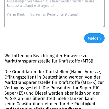
Melden
Wir bitten um Beachtung der Hinweise zur
Markttransparenzstelle für Kraftstoffe (MTS)
!
Die Grunddaten der Tankstellen (Name, Adresse,
Öffnungszeiten) in Deutschland werden von der
Markttransparenzstelle für Kraftstoffe (MTS-K) zur
Verfügung gestellt. Die Preisdaten für Super E10,
Super (E5) und Diesel werden ebenfalls von der
MTS-K an uns übermittelt. mehr-tanken kann
keine Gewähr übernehmen für die Richtigkeit