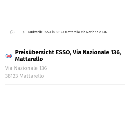
Tankstelle ESSO in 38123 Mattarello Via Nazionale 136
Preisübersicht ESSO, Via Nazionale 136,
Mattarello
Via Nazionale 136
38123 Mattarello