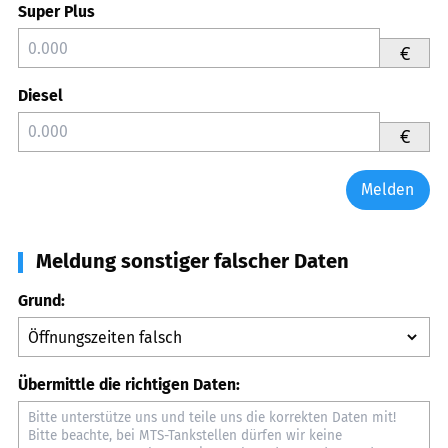
Super Plus
€
Diesel
€
Melden
Meldung sonstiger falscher Daten
Grund:
Übermittle die richtigen Daten: