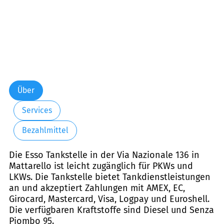
Über
Services
Bezahlmittel
Die Esso Tankstelle in der Via Nazionale 136 in
Mattarello ist leicht zugänglich für PKWs und
LKWs. Die Tankstelle bietet Tankdienstleistungen
an und akzeptiert Zahlungen mit AMEX, EC,
Girocard, Mastercard, Visa, Logpay und Euroshell.
Die verfügbaren Kraftstoffe sind Diesel und Senza
Piombo 95.