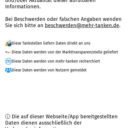
und/oder Aktualität dieser abrufbaren
Informationen.
Bei Beschwerden oder falschen Angaben wenden
Sie sich bitte an
beschwerden@mehr-tanken.de
.
Diese Tankstellen liefern Daten direkt an uns
Diese Daten werden von der Markttransparenzstelle geliefert
Diese Daten werden von mehr-tanken recherchiert
Diese Daten werden von Nutzern gemeldet
ⓘ Die auf dieser Webseite/App bereitgestellten
Daten dienen ausschließlich der