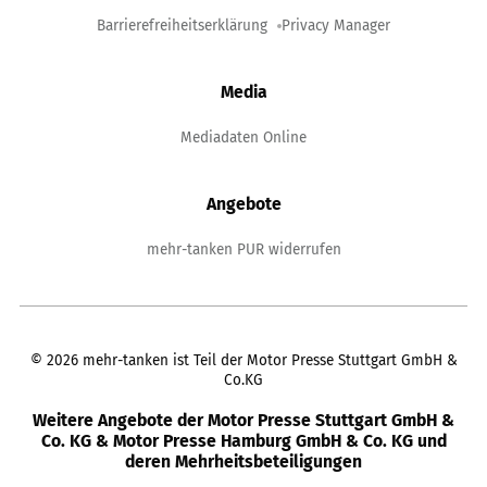
Barrierefreiheitserklärung
Privacy Manager
Media
Mediadaten Online
Angebote
mehr-tanken PUR widerrufen
©
2026
mehr-tanken ist Teil der Motor Presse Stuttgart GmbH &
Co.KG
Weitere Angebote der Motor Presse Stuttgart GmbH &
Co. KG & Motor Presse Hamburg GmbH & Co. KG und
deren Mehrheitsbeteiligungen