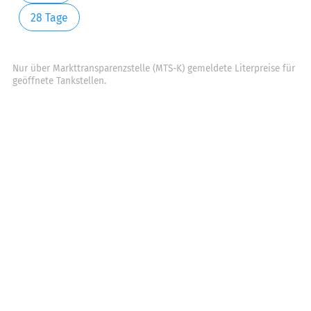
28 Tage
Nur über Markttransparenzstelle (MTS-K) gemeldete Literpreise für
geöffnete Tankstellen.