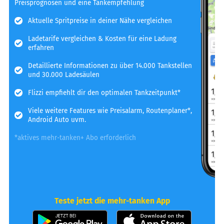
Preisprognosen und eine Tankempfehlung
Aktuelle Spritpreise in deiner Nähe vergleichen
Ladetarife vergleichen & Kosten für eine Ladung
erfahren
Detaillierte Informationen zu über 14.000 Tankstellen
und 30.000 Ladesäulen
Flizzi empfiehlt dir den optimalen Tankzeitpunkt*
Viele weitere Features wie Preisalarm, Routenplaner*,
Android Auto uvm.
*aktives mehr-tanken+ Abo erforderlich
Teste jetzt die mehr-tanken App