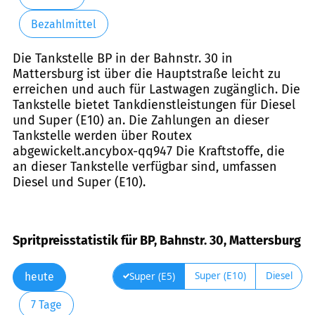
Bezahlmittel
Die Tankstelle BP in der Bahnstr. 30 in
Mattersburg ist über die Hauptstraße leicht zu
erreichen und auch für Lastwagen zugänglich. Die
Tankstelle bietet Tankdienstleistungen für Diesel
und Super (E10) an. Die Zahlungen an dieser
Tankstelle werden über Routex
abgewickelt.ancybox-qq947 Die Kraftstoffe, die
an dieser Tankstelle verfügbar sind, umfassen
Diesel und Super (E10).
Spritpreisstatistik für BP, Bahnstr. 30, Mattersburg
Super (E10)
Diesel
Super (E5)
heute
7 Tage