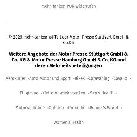
mehr-tanken PUR widerrufen
©
2026
mehr-tanken ist Teil der Motor Presse Stuttgart GmbH &
Co.KG
Weitere Angebote der Motor Presse Stuttgart GmbH &
Co. KG & Motor Presse Hamburg GmbH & Co. KG und
deren Mehrheitsbeteiligungen
Aerokurier
Auto Motor und Sport
BikeX
Caravaning
Cavallo
Flugrevue
Klettern
mehr-tanken
Men's Health
Motorradonline
Outdoor
Promobil
Runner's World
Women's Health