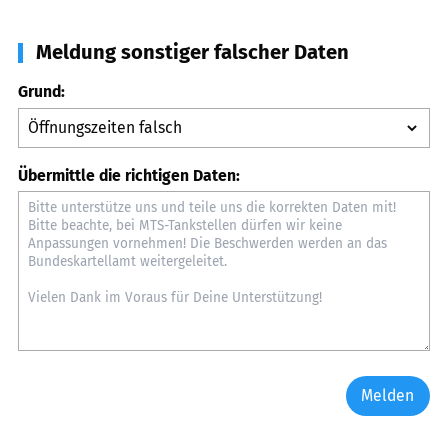
Meldung sonstiger falscher Daten
Grund:
Übermittle die richtigen Daten:
Melden