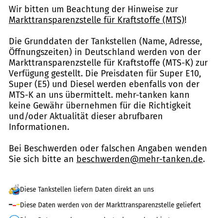
Wir bitten um Beachtung der Hinweise zur
Markttransparenzstelle für Kraftstoffe (MTS)
!
Die Grunddaten der Tankstellen (Name, Adresse,
Öffnungszeiten) in Deutschland werden von der
Markttransparenzstelle für Kraftstoffe (MTS-K) zur
Verfügung gestellt. Die Preisdaten für Super E10,
Super (E5) und Diesel werden ebenfalls von der
MTS-K an uns übermittelt. mehr-tanken kann
keine Gewähr übernehmen für die Richtigkeit
und/oder Aktualität dieser abrufbaren
Informationen.
Bei Beschwerden oder falschen Angaben wenden
Sie sich bitte an
beschwerden@mehr-tanken.de
.
Diese Tankstellen liefern Daten direkt an uns
Diese Daten werden von der Markttransparenzstelle geliefert