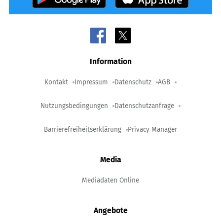
Information
Kontakt
Impressum
Datenschutz
AGB
Nutzungsbedingungen
Datenschutzanfrage
Barrierefreiheitserklärung
Privacy Manager
Media
Mediadaten Online
Angebote