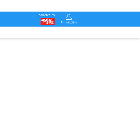
powered by
Anmelden