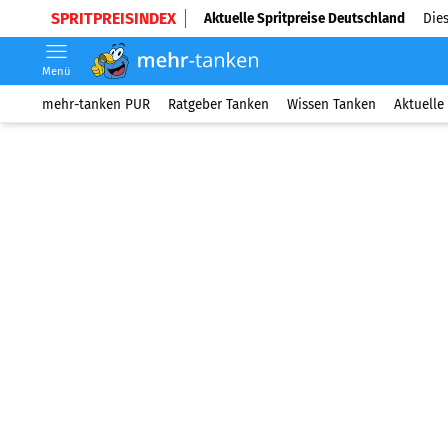
SPRITPREISINDEX
Aktuelle Spritpreise Deutschland
Dies
Menü
mehr-tanken PUR
Ratgeber Tanken
Wissen Tanken
Aktuelle 