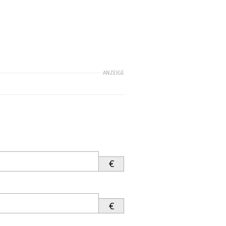
ANZEIGE
€
€