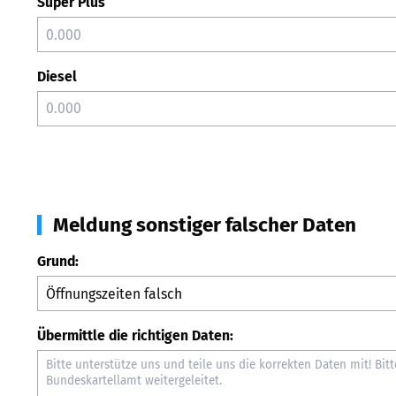
Super Plus
Diesel
Meldung sonstiger falscher Daten
Grund:
Übermittle die richtigen Daten: