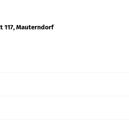
kt 117, Mauterndorf