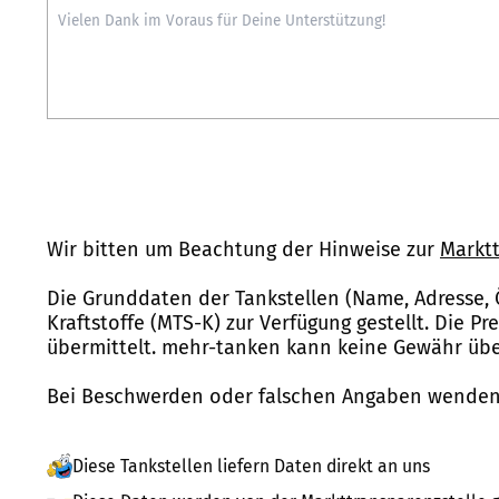
Wir bitten um Beachtung der Hinweise zur
Marktt
Die Grunddaten der Tankstellen (Name, Adresse, 
Kraftstoffe (MTS-K) zur Verfügung gestellt. Die P
übermittelt. mehr-tanken kann keine Gewähr über
Bei Beschwerden oder falschen Angaben wenden 
Diese Tankstellen liefern Daten direkt an uns