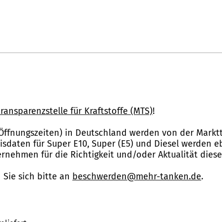
ransparenzstelle für Kraftstoffe (MTS)
!
Öffnungszeiten) in Deutschland werden von der Marktt
reisdaten für Super E10, Super (E5) und Diesel werden 
nehmen für die Richtigkeit und/oder Aktualität dies
Sie sich bitte an
beschwerden@mehr-tanken.de
.