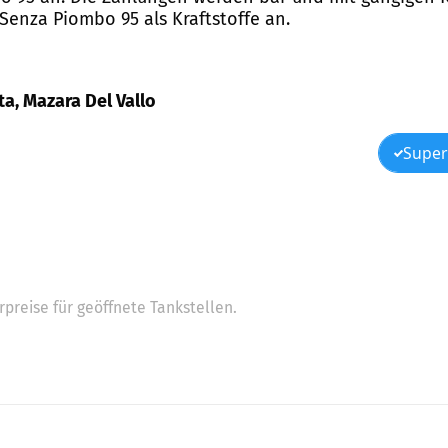
 Senza Piombo 95 als Kraftstoffe an.
ta, Mazara Del Vallo
Super
preise für geöffnete Tankstellen.