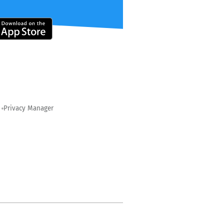
Privacy Manager