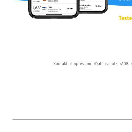
Teste
Kontakt
Impressum
Datenschutz
AGB