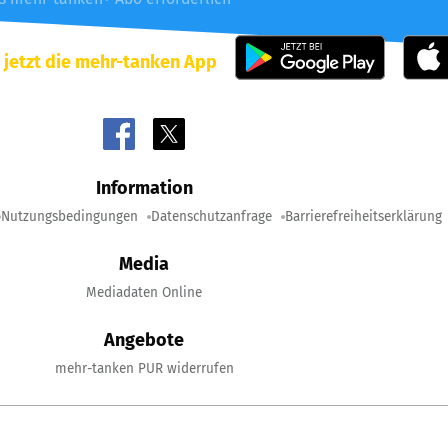
 jetzt die mehr-tanken App
Information
Nutzungsbedingungen
Datenschutzanfrage
Barrierefreiheitserklärung
Media
Mediadaten Online
Angebote
mehr-tanken PUR widerrufen