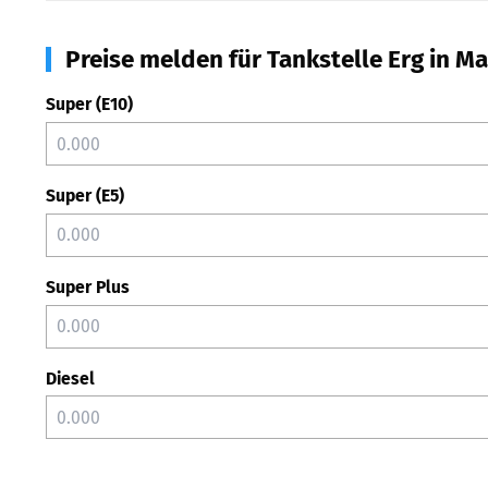
Preise melden für Tankstelle Erg in Ma
Super (E10)
Super (E5)
Super Plus
Diesel