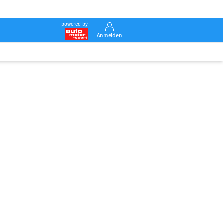
powered by
Anmelden