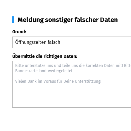
Meldung sonstiger falscher Daten
Grund:
Übermittle die richtigen Daten: