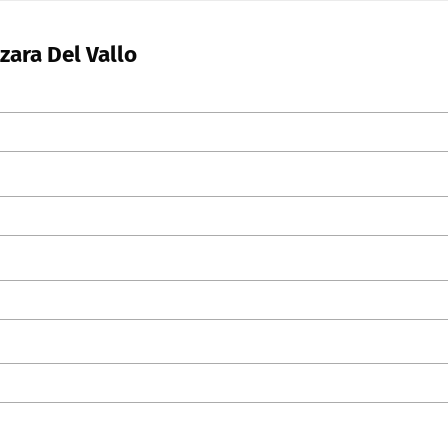
zara Del Vallo