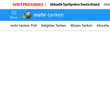
SPRITPREISINDEX
Aktuelle Spritpreise Deutschland
Dies
Menü
mehr-tanken PUR
Ratgeber Tanken
Wissen Tanken
Aktuelle 