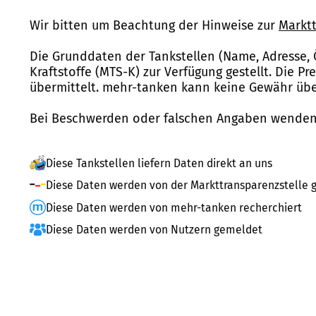
Wir bitten um Beachtung der Hinweise zur
Marktt
Die Grunddaten der Tankstellen (Name, Adresse, 
Kraftstoffe (MTS-K) zur Verfügung gestellt. Die P
übermittelt. mehr-tanken kann keine Gewähr über
Bei Beschwerden oder falschen Angaben wenden 
Diese Tankstellen liefern Daten direkt an uns
Diese Daten werden von der Markttransparenzstelle g
Diese Daten werden von mehr-tanken recherchiert
Diese Daten werden von Nutzern gemeldet