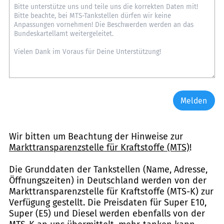
Melden
Wir bitten um Beachtung der Hinweise zur
Markttransparenzstelle für Kraftstoffe (MTS)
!
Die Grunddaten der Tankstellen (Name, Adresse,
Öffnungszeiten) in Deutschland werden von der
Markttransparenzstelle für Kraftstoffe (MTS-K) zur
Verfügung gestellt. Die Preisdaten für Super E10,
Super (E5) und Diesel werden ebenfalls von der