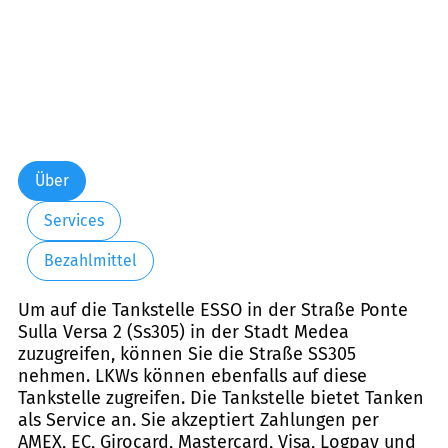
Über
Services
Bezahlmittel
Um auf die Tankstelle ESSO in der Straße Ponte
Sulla Versa 2 (Ss305) in der Stadt Medea
zuzugreifen, können Sie die Straße SS305
nehmen. LKWs können ebenfalls auf diese
Tankstelle zugreifen. Die Tankstelle bietet Tanken
als Service an. Sie akzeptiert Zahlungen per
AMEX, EC, Girocard, Mastercard, Visa, Logpay und