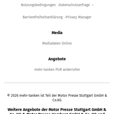
Nutzungsbedingungen
Datenschutzanfrage
Barrierefreiheitserklärung
Privacy Manager
Media
Mediadaten Online
Angebote
mehr-tanken PUR widerrufen
©
2026
mehr-tanken ist Teil der Motor Presse Stuttgart GmbH &
Co.KG
Weitere Angebote der Motor Presse Stuttgart GmbH &