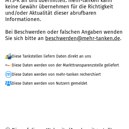
MTS-K an uns übermittelt. mehr-tanken kann
keine Gewähr übernehmen für die Richtigkeit
und/oder Aktualität dieser abrufbaren
Informationen.
Bei Beschwerden oder falschen Angaben wenden
Sie sich bitte an
beschwerden@mehr-tanken.de
.
Diese Tankstellen liefern Daten direkt an uns
Diese Daten werden von der Markttransparenzstelle geliefert
Diese Daten werden von mehr-tanken recherchiert
Diese Daten werden von Nutzern gemeldet