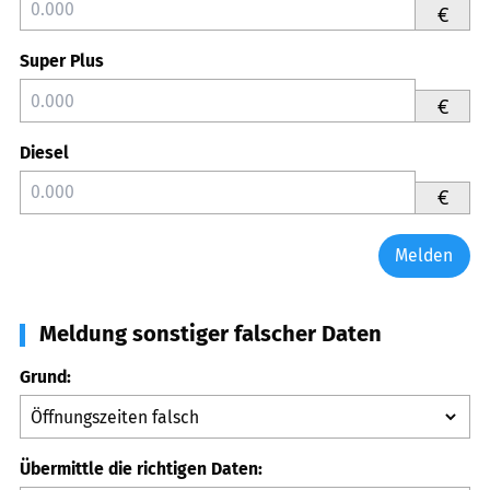
€
Super Plus
€
Diesel
€
Melden
Meldung sonstiger falscher Daten
Grund:
Übermittle die richtigen Daten: