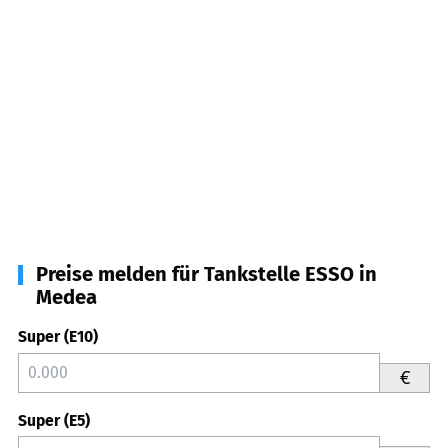
Preise melden für Tankstelle ESSO in
Medea
Super (E10)
€
Super (E5)