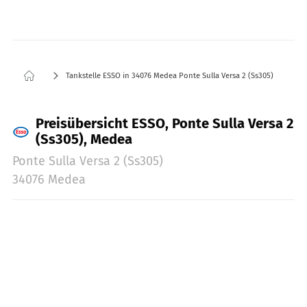
Tankstelle ESSO in 34076 Medea Ponte Sulla Versa 2 (Ss305)
Preisübersicht ESSO, Ponte Sulla Versa 2
(Ss305), Medea
Ponte Sulla Versa 2 (Ss305)
34076 Medea