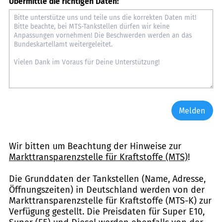
Übermittle die richtigen Daten:
Melden
Wir bitten um Beachtung der Hinweise zur
Markttransparenzstelle für Kraftstoffe (MTS)
!
Die Grunddaten der Tankstellen (Name, Adresse,
Öffnungszeiten) in Deutschland werden von der
Markttransparenzstelle für Kraftstoffe (MTS-K) zur
Verfügung gestellt. Die Preisdaten für Super E10,