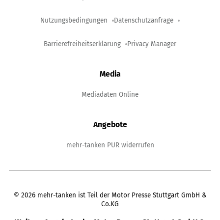
Nutzungsbedingungen
Datenschutzanfrage
Barrierefreiheitserklärung
Privacy Manager
Media
Mediadaten Online
Angebote
mehr-tanken PUR widerrufen
©
2026
mehr-tanken ist Teil der Motor Presse Stuttgart GmbH &
Co.KG