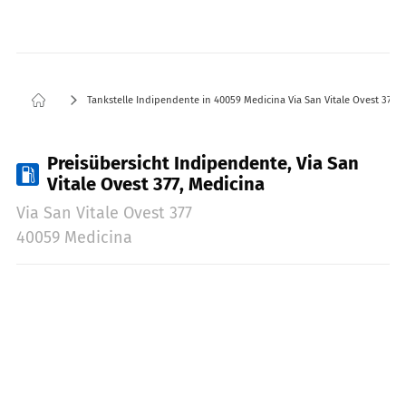
Tankstelle Indipendente in 40059 Medicina Via San Vitale Ovest 377
Preisübersicht Indipendente, Via San
Vitale Ovest 377, Medicina
Via San Vitale Ovest 377
40059 Medicina