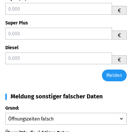
€
Super Plus
€
Diesel
€
Melden
Meldung sonstiger falscher Daten
Grund: