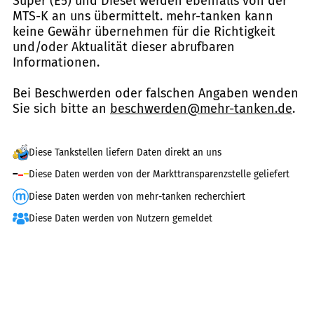
Super (E5) und Diesel werden ebenfalls von der
MTS-K an uns übermittelt. mehr-tanken kann
keine Gewähr übernehmen für die Richtigkeit
und/oder Aktualität dieser abrufbaren
Informationen.
Bei Beschwerden oder falschen Angaben wenden
Sie sich bitte an
beschwerden@mehr-tanken.de
.
Diese Tankstellen liefern Daten direkt an uns
Diese Daten werden von der Markttransparenzstelle geliefert
Diese Daten werden von mehr-tanken recherchiert
Diese Daten werden von Nutzern gemeldet