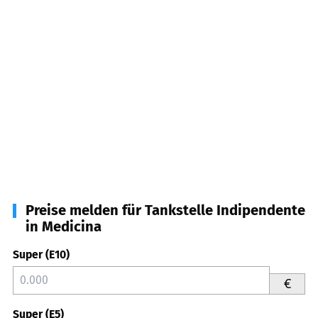
Preise melden für Tankstelle Indipendente
in Medicina
Super (E10)
€
Super (E5)