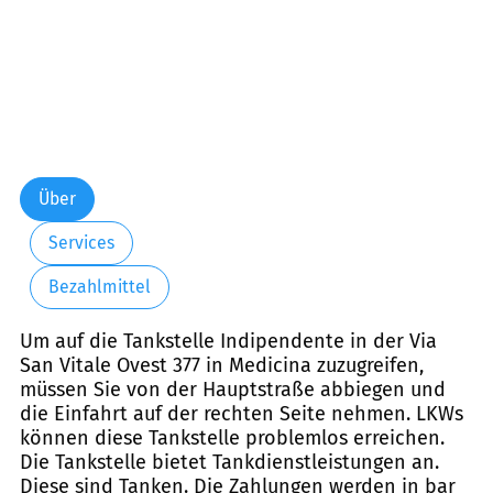
Über
Services
Bezahlmittel
Um auf die Tankstelle Indipendente in der Via
San Vitale Ovest 377 in Medicina zuzugreifen,
müssen Sie von der Hauptstraße abbiegen und
die Einfahrt auf der rechten Seite nehmen. LKWs
können diese Tankstelle problemlos erreichen.
Die Tankstelle bietet Tankdienstleistungen an.
Diese sind Tanken. Die Zahlungen werden in bar