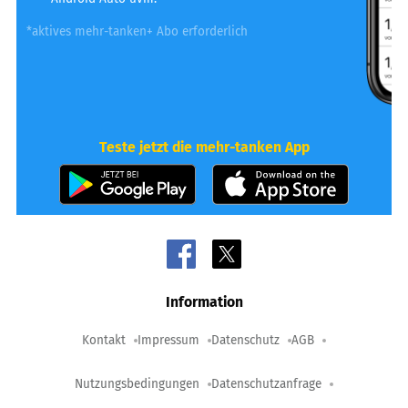
*aktives mehr-tanken+ Abo erforderlich
Teste jetzt die mehr-tanken App
Information
Kontakt
Impressum
Datenschutz
AGB
Nutzungsbedingungen
Datenschutzanfrage