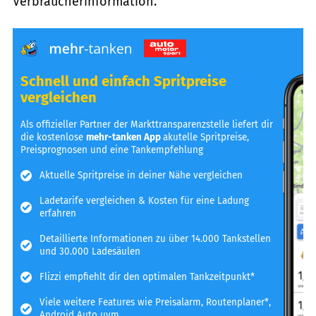
Verbraucherinformation.
Schnell und einfach Spritpreise
vergleichen
Als offizieller Partner der Markttransparenzstelle liefert dir
die kostenlose
mehr-tanken App
akutelle Spritpreise,
Preisprognosen und eine Tankempfehlung
Aktuelle Spritpreise in deiner Nähe vergleichen
Ladetarife vergleichen & Kosten für eine Ladung
erfahren
Detaillierte Informationen zu über 14.000 Tankstellen
und 30.000 Ladesäulen
Flizzi empfiehlt dir den optimalen Tankzeitpunkt*
Viele weitere Features wie Preisalarm, Routenplaner*,
Android Auto uvm.