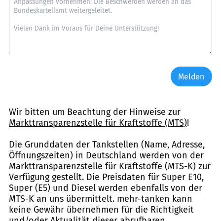
Melden
Wir bitten um Beachtung der Hinweise zur
Markttransparenzstelle für Kraftstoffe (MTS)
!
Die Grunddaten der Tankstellen (Name, Adresse,
Öffnungszeiten) in Deutschland werden von der
Markttransparenzstelle für Kraftstoffe (MTS-K) zur
Verfügung gestellt. Die Preisdaten für Super E10,
Super (E5) und Diesel werden ebenfalls von der
MTS-K an uns übermittelt. mehr-tanken kann
keine Gewähr übernehmen für die Richtigkeit
und/oder Aktualität dieser abrufbaren