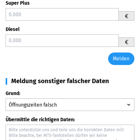
Super Plus
€
Diesel
€
Melden
Meldung sonstiger falscher Daten
Grund:
Übermittle die richtigen Daten: