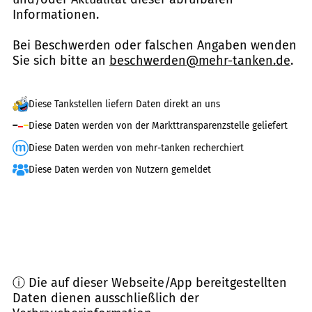
Informationen.
Bei Beschwerden oder falschen Angaben wenden
Sie sich bitte an
beschwerden@mehr-tanken.de
.
Diese Tankstellen liefern Daten direkt an uns
Diese Daten werden von der Markttransparenzstelle geliefert
Diese Daten werden von mehr-tanken recherchiert
Diese Daten werden von Nutzern gemeldet
ⓘ Die auf dieser Webseite/App bereitgestellten
Daten dienen ausschließlich der