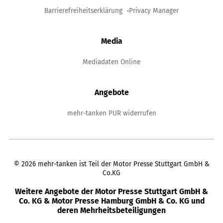
Barrierefreiheitserklärung
Privacy Manager
Media
Mediadaten Online
Angebote
mehr-tanken PUR widerrufen
©
2026
mehr-tanken ist Teil der Motor Presse Stuttgart GmbH &
Co.KG
Weitere Angebote der Motor Presse Stuttgart GmbH &
Co. KG & Motor Presse Hamburg GmbH & Co. KG und
deren Mehrheitsbeteiligungen