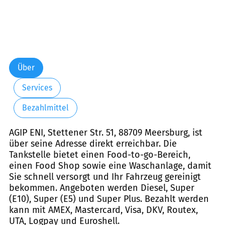
Über
Services
Bezahlmittel
AGIP ENI, Stettener Str. 51, 88709 Meersburg, ist
über seine Adresse direkt erreichbar. Die
Tankstelle bietet einen Food-to-go-Bereich,
einen Food Shop sowie eine Waschanlage, damit
Sie schnell versorgt und Ihr Fahrzeug gereinigt
bekommen. Angeboten werden Diesel, Super
(E10), Super (E5) und Super Plus. Bezahlt werden
kann mit AMEX, Mastercard, Visa, DKV, Routex,
UTA, Logpay und Euroshell.