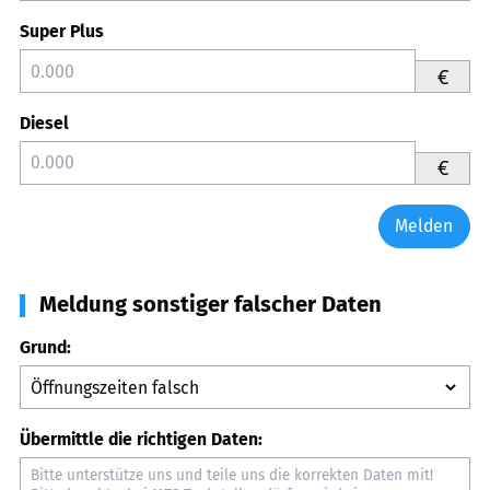
Super Plus
€
Diesel
€
Melden
Meldung sonstiger falscher Daten
Grund:
Übermittle die richtigen Daten: