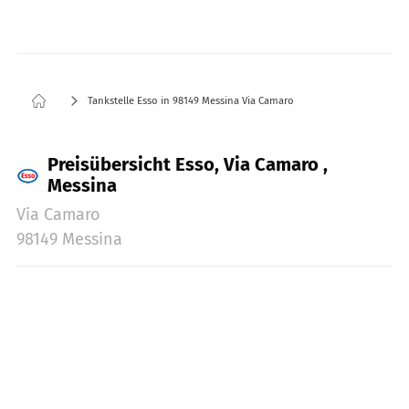
Tankstelle Esso in 98149 Messina Via Camaro
Preisübersicht Esso, Via Camaro ,
Messina
Via Camaro
98149 Messina