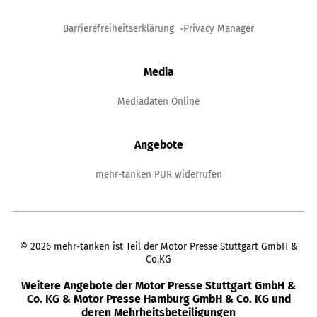
Barrierefreiheitserklärung
Privacy Manager
Media
Mediadaten Online
Angebote
mehr-tanken PUR widerrufen
©
2026
mehr-tanken ist Teil der Motor Presse Stuttgart GmbH &
Co.KG
Weitere Angebote der Motor Presse Stuttgart GmbH &
Co. KG & Motor Presse Hamburg GmbH & Co. KG und
deren Mehrheitsbeteiligungen