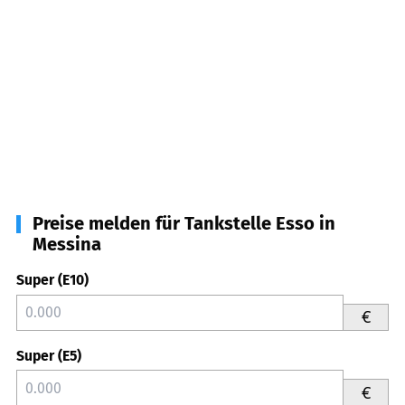
Preise melden für Tankstelle Esso in
Messina
Super (E10)
€
Super (E5)
€