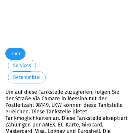
Über
Services
Bezahlmittel
Um auf diese Tankstelle zuzugreifen, folgen Sie
der Straße Via Camaro in Messina mit der
Postleitzahl 98149. LKW können diese Tankstelle
erreichen. Diese Tankstelle bietet
Tankmöglichkeiten an. Diese Tankstelle akzeptiert
Zahlungen per AMEX, EC-Karte, Girocard,
Mastercard, Visa, Logpay und Euroshell. Die