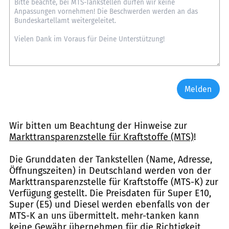
Melden
Wir bitten um Beachtung der Hinweise zur
Markttransparenzstelle für Kraftstoffe (MTS)
!
Die Grunddaten der Tankstellen (Name, Adresse,
Öffnungszeiten) in Deutschland werden von der
Markttransparenzstelle für Kraftstoffe (MTS-K) zur
Verfügung gestellt. Die Preisdaten für Super E10,
Super (E5) und Diesel werden ebenfalls von der
MTS-K an uns übermittelt. mehr-tanken kann
keine Gewähr übernehmen für die Richtigkeit