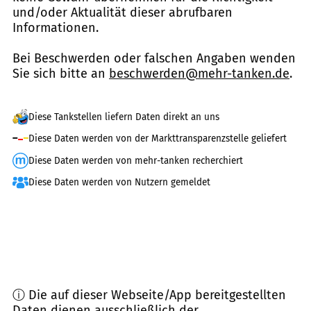
und/oder Aktualität dieser abrufbaren
Informationen.
Bei Beschwerden oder falschen Angaben wenden
Sie sich bitte an
beschwerden@mehr-tanken.de
.
Diese Tankstellen liefern Daten direkt an uns
Diese Daten werden von der Markttransparenzstelle geliefert
Diese Daten werden von mehr-tanken recherchiert
Diese Daten werden von Nutzern gemeldet
ⓘ Die auf dieser Webseite/App bereitgestellten
Daten dienen ausschließlich der