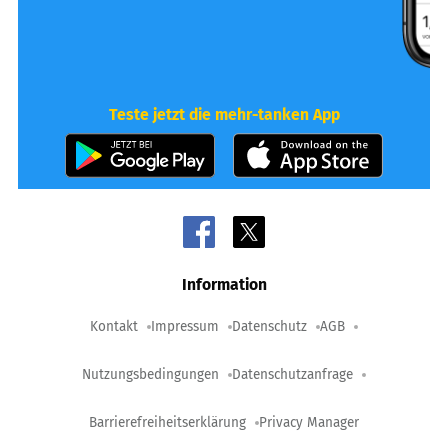
Teste jetzt die mehr-tanken App
Information
Kontakt
Impressum
Datenschutz
AGB
Nutzungsbedingungen
Datenschutzanfrage
Barrierefreiheitserklärung
Privacy Manager