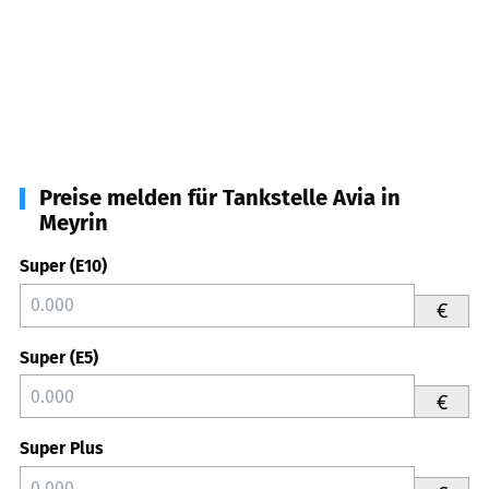
Preise melden für Tankstelle Avia in
Meyrin
Super (E10)
€
Super (E5)
€
Super Plus