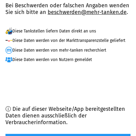
Bei Beschwerden oder falschen Angaben wenden
Sie sich bitte an
beschwerden@mehr-tanken.de
.
Diese Tankstellen liefern Daten direkt an uns
Diese Daten werden von der Markttransparenzstelle geliefert
Diese Daten werden von mehr-tanken recherchiert
Diese Daten werden von Nutzern gemeldet
ⓘ Die auf dieser Webseite/App bereitgestellten
Daten dienen ausschließlich der
Verbraucherinformation.