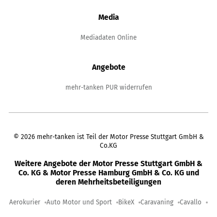
Media
Mediadaten Online
Angebote
mehr-tanken PUR widerrufen
©
2026
mehr-tanken ist Teil der Motor Presse Stuttgart GmbH &
Co.KG
Weitere Angebote der Motor Presse Stuttgart GmbH &
Co. KG & Motor Presse Hamburg GmbH & Co. KG und
deren Mehrheitsbeteiligungen
Aerokurier
Auto Motor und Sport
BikeX
Caravaning
Cavallo