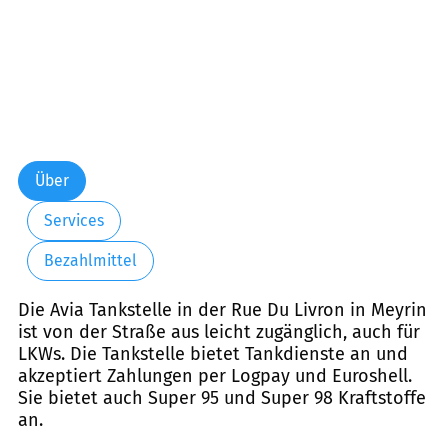
Über
Services
Bezahlmittel
Die Avia Tankstelle in der Rue Du Livron in Meyrin
ist von der Straße aus leicht zugänglich, auch für
LKWs. Die Tankstelle bietet Tankdienste an und
akzeptiert Zahlungen per Logpay und Euroshell.
Sie bietet auch Super 95 und Super 98 Kraftstoffe
an.