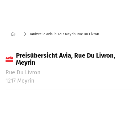
Tankstelle Avia in 1217 Meyrin Rue Du Livron
Preisübersicht Avia, Rue Du Livron,
Meyrin
Rue Du Livron
1217 Meyrin