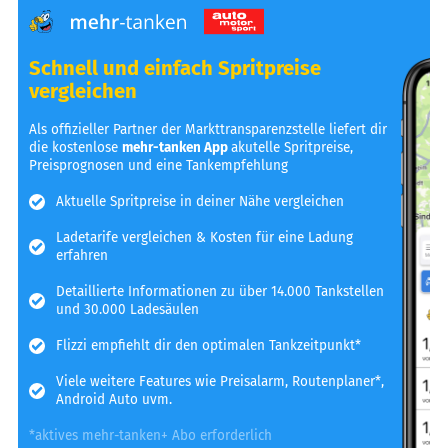
Schnell und einfach Spritpreise
vergleichen
Als offizieller Partner der Markttransparenzstelle liefert dir
die kostenlose
mehr-tanken App
akutelle Spritpreise,
Preisprognosen und eine Tankempfehlung
Aktuelle Spritpreise in deiner Nähe vergleichen
Ladetarife vergleichen & Kosten für eine Ladung
erfahren
Detaillierte Informationen zu über 14.000 Tankstellen
und 30.000 Ladesäulen
Flizzi empfiehlt dir den optimalen Tankzeitpunkt*
Viele weitere Features wie Preisalarm, Routenplaner*,
Android Auto uvm.
*aktives mehr-tanken+ Abo erforderlich