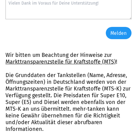
Melden
Wir bitten um Beachtung der Hinweise zur
Markttransparenzstelle für Kraftstoffe (MTS)
!
Die Grunddaten der Tankstellen (Name, Adresse,
Öffnungszeiten) in Deutschland werden von der
Markttransparenzstelle für Kraftstoffe (MTS-K) zur
Verfügung gestellt. Die Preisdaten für Super E10,
Super (E5) und Diesel werden ebenfalls von der
MTS-K an uns übermittelt. mehr-tanken kann
keine Gewähr übernehmen für die Richtigkeit
und/oder Aktualität dieser abrufbaren
Informationen.