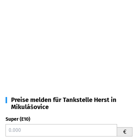
Preise melden für Tankstelle Herst in
Mikulášovice
Super (E10)
€