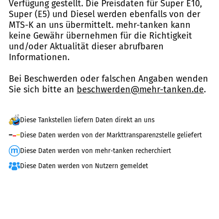
Verfügung gestellt. Die Preisdaten für Super E10,
Super (E5) und Diesel werden ebenfalls von der
MTS-K an uns übermittelt. mehr-tanken kann
keine Gewähr übernehmen für die Richtigkeit
und/oder Aktualität dieser abrufbaren
Informationen.
Bei Beschwerden oder falschen Angaben wenden
Sie sich bitte an
beschwerden@mehr-tanken.de
.
Diese Tankstellen liefern Daten direkt an uns
Diese Daten werden von der Markttransparenzstelle geliefert
Diese Daten werden von mehr-tanken recherchiert
Diese Daten werden von Nutzern gemeldet