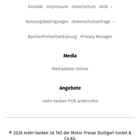
Kontakt
Impressum
Datenschutz
AGB
Nutzungsbedingungen
Datenschutzanfrage
Barrierefreiheitserklärung
Privacy Manager
Media
Mediadaten Online
Angebote
mehr-tanken PUR widerrufen
©
2026
mehr-tanken ist Teil der Motor Presse Stuttgart GmbH &
Co.KG