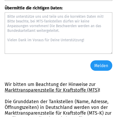
Übermittle die richtigen Daten:
Melden
Wir bitten um Beachtung der Hinweise zur
Markttransparenzstelle für Kraftstoffe (MTS)
!
Die Grunddaten der Tankstellen (Name, Adresse,
Öffnungszeiten) in Deutschland werden von der
Markttransparenzstelle für Kraftstoffe (MTS-K) zur