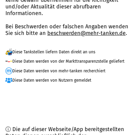
und/oder Aktualität dieser abrufbaren
Informationen.
Bei Beschwerden oder falschen Angaben wenden
Sie sich bitte an
beschwerden@mehr-tanken.de
.
Diese Tankstellen liefern Daten direkt an uns
Diese Daten werden von der Markttransparenzstelle geliefert
Diese Daten werden von mehr-tanken recherchiert
Diese Daten werden von Nutzern gemeldet
ⓘ Die auf dieser Webseite/App bereitgestellten