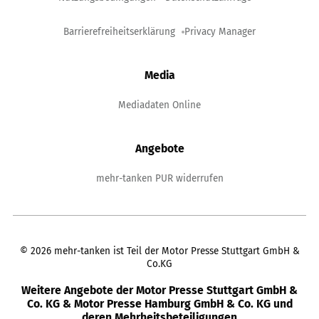
Barrierefreiheitserklärung
Privacy Manager
Media
Mediadaten Online
Angebote
mehr-tanken PUR widerrufen
©
2026
mehr-tanken ist Teil der Motor Presse Stuttgart GmbH &
Co.KG
Weitere Angebote der Motor Presse Stuttgart GmbH &
Co. KG & Motor Presse Hamburg GmbH & Co. KG und
deren Mehrheitsbeteiligungen