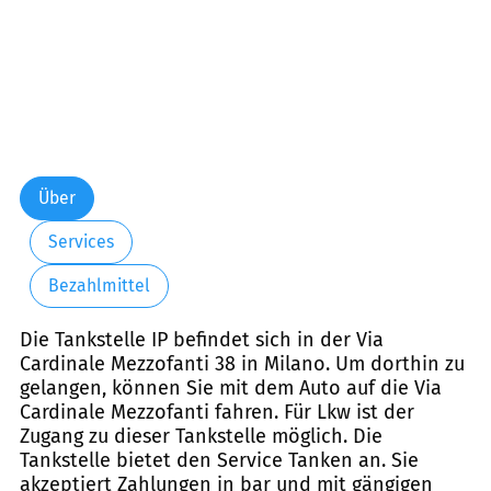
Über
Services
Bezahlmittel
Die Tankstelle IP befindet sich in der Via
Cardinale Mezzofanti 38 in Milano. Um dorthin zu
gelangen, können Sie mit dem Auto auf die Via
Cardinale Mezzofanti fahren. Für Lkw ist der
Zugang zu dieser Tankstelle möglich. Die
Tankstelle bietet den Service Tanken an. Sie
akzeptiert Zahlungen in bar und mit gängigen