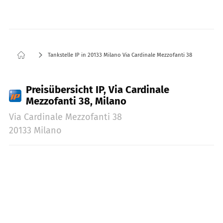
Tankstelle IP in 20133 Milano Via Cardinale Mezzofanti 38
Preisübersicht IP, Via Cardinale
Mezzofanti 38, Milano
Via Cardinale Mezzofanti 38
20133 Milano