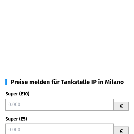
Preise melden für Tankstelle IP in Milano
Super (E10)
€
Super (E5)
€