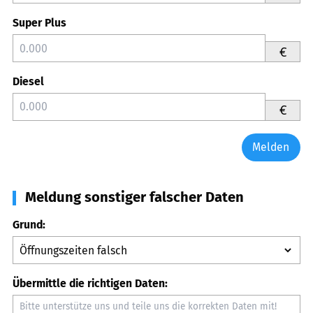
Super Plus
€
Diesel
€
Melden
Meldung sonstiger falscher Daten
Grund:
Übermittle die richtigen Daten: