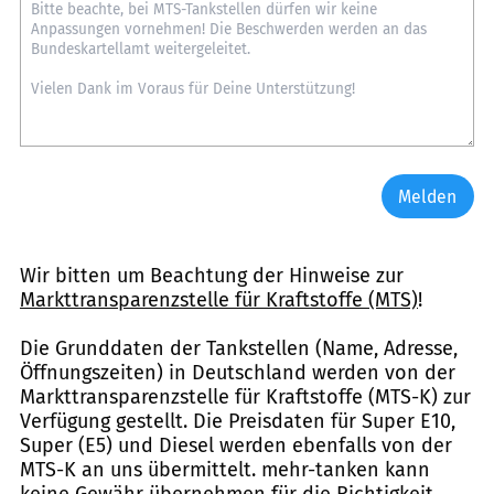
Melden
Wir bitten um Beachtung der Hinweise zur
Markttransparenzstelle für Kraftstoffe (MTS)
!
Die Grunddaten der Tankstellen (Name, Adresse,
Öffnungszeiten) in Deutschland werden von der
Markttransparenzstelle für Kraftstoffe (MTS-K) zur
Verfügung gestellt. Die Preisdaten für Super E10,
Super (E5) und Diesel werden ebenfalls von der
MTS-K an uns übermittelt. mehr-tanken kann
keine Gewähr übernehmen für die Richtigkeit