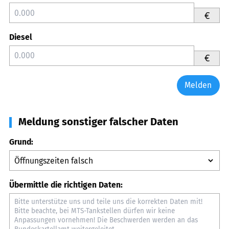
€
Diesel
€
Melden
Meldung sonstiger falscher Daten
Grund:
Übermittle die richtigen Daten: