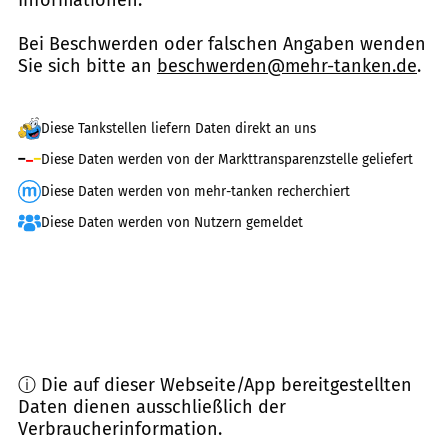
Bei Beschwerden oder falschen Angaben wenden
Sie sich bitte an
beschwerden@mehr-tanken.de
.
Diese Tankstellen liefern Daten direkt an uns
Diese Daten werden von der Markttransparenzstelle geliefert
Diese Daten werden von mehr-tanken recherchiert
Diese Daten werden von Nutzern gemeldet
ⓘ Die auf dieser Webseite/App bereitgestellten
Daten dienen ausschließlich der
Verbraucherinformation.