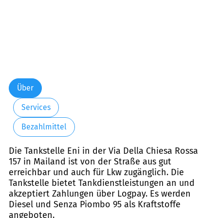
Über
Services
Bezahlmittel
Die Tankstelle Eni in der Via Della Chiesa Rossa
157 in Mailand ist von der Straße aus gut
erreichbar und auch für Lkw zugänglich. Die
Tankstelle bietet Tankdienstleistungen an und
akzeptiert Zahlungen über Logpay. Es werden
Diesel und Senza Piombo 95 als Kraftstoffe
angeboten.