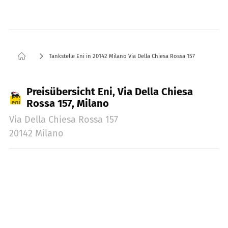
Tankstelle Eni in 20142 Milano Via Della Chiesa Rossa 157
Preisübersicht Eni, Via Della Chiesa
Rossa 157, Milano
Via Della Chiesa Rossa 157
20142 Milano