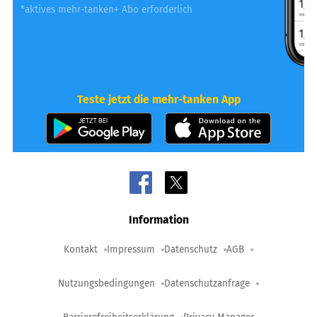
*aktives mehr-tanken+ Abo erforderlich
Teste jetzt die mehr-tanken App
Information
Kontakt
Impressum
Datenschutz
AGB
Nutzungsbedingungen
Datenschutzanfrage