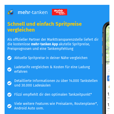
Schnell und einfach Spritpreise
vergleichen
Als offizieller Partner der Markttransparenzstelle liefert dir
die kostenlose
mehr-tanken App
akutelle Spritpreise,
Preisprognosen und eine Tankempfehlung
Aktuelle Spritpreise in deiner Nähe vergleichen
Ladetarife vergleichen & Kosten für eine Ladung
erfahren
Detaillierte Informationen zu über 14.000 Tankstellen
und 30.000 Ladesäulen
Flizzi empfiehlt dir den optimalen Tankzeitpunkt*
Viele weitere Features wie Preisalarm, Routenplaner*,
Android Auto uvm.