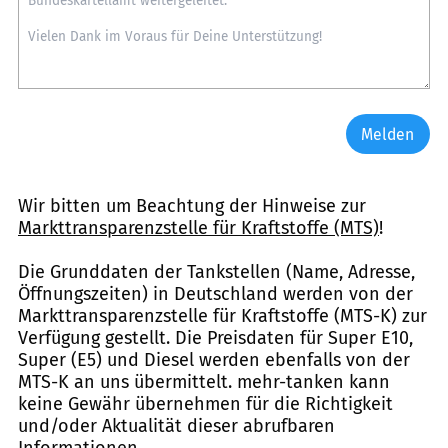
Melden
Wir bitten um Beachtung der Hinweise zur
Markttransparenzstelle für Kraftstoffe (MTS)
!
Die Grunddaten der Tankstellen (Name, Adresse,
Öffnungszeiten) in Deutschland werden von der
Markttransparenzstelle für Kraftstoffe (MTS-K) zur
Verfügung gestellt. Die Preisdaten für Super E10,
Super (E5) und Diesel werden ebenfalls von der
MTS-K an uns übermittelt. mehr-tanken kann
keine Gewähr übernehmen für die Richtigkeit
und/oder Aktualität dieser abrufbaren
Informationen.