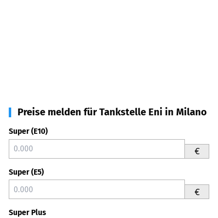
Preise melden für Tankstelle Eni in Milano
Super (E10)
€
Super (E5)
€
Super Plus