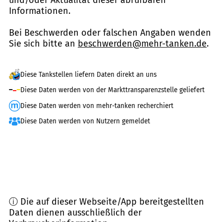
Informationen.
Bei Beschwerden oder falschen Angaben wenden
Sie sich bitte an
beschwerden@mehr-tanken.de
.
Diese Tankstellen liefern Daten direkt an uns
Diese Daten werden von der Markttransparenzstelle geliefert
Diese Daten werden von mehr-tanken recherchiert
Diese Daten werden von Nutzern gemeldet
ⓘ Die auf dieser Webseite/App bereitgestellten
Daten dienen ausschließlich der