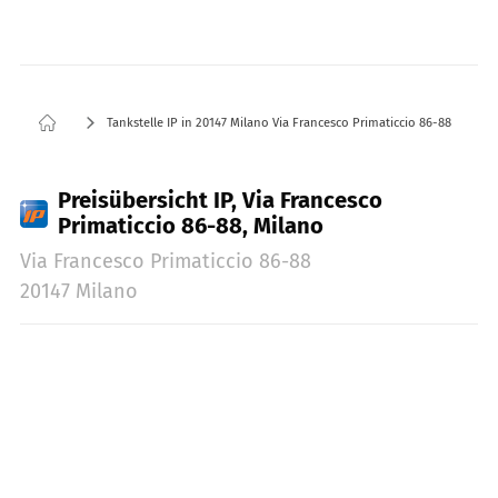
Tankstelle IP in 20147 Milano Via Francesco Primaticcio 86-88
Preisübersicht IP, Via Francesco
Primaticcio 86-88, Milano
Via Francesco Primaticcio 86-88
20147 Milano