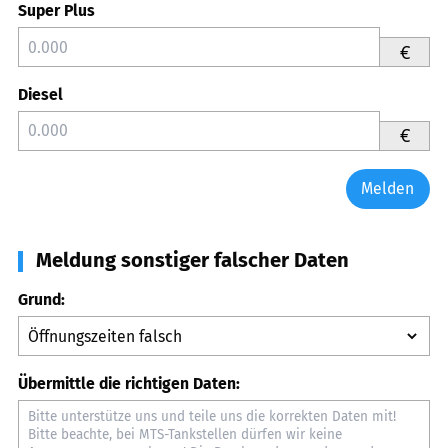
Super Plus
€
Diesel
€
Melden
Meldung sonstiger falscher Daten
Grund:
Übermittle die richtigen Daten: