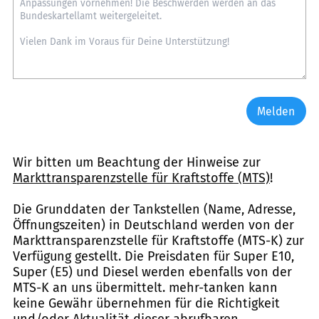
Melden
Wir bitten um Beachtung der Hinweise zur
Markttransparenzstelle für Kraftstoffe (MTS)
!
Die Grunddaten der Tankstellen (Name, Adresse,
Öffnungszeiten) in Deutschland werden von der
Markttransparenzstelle für Kraftstoffe (MTS-K) zur
Verfügung gestellt. Die Preisdaten für Super E10,
Super (E5) und Diesel werden ebenfalls von der
MTS-K an uns übermittelt. mehr-tanken kann
keine Gewähr übernehmen für die Richtigkeit
und/oder Aktualität dieser abrufbaren