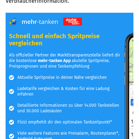
Verbraucherinformation.
Schnell und einfach Spritpreise
vergleichen
Als offizieller Partner der Markttransparenzstelle liefert dir
die kostenlose
mehr-tanken App
akutelle Spritpreise,
Preisprognosen und eine Tankempfehlung
Aktuelle Spritpreise in deiner Nähe vergleichen
Ladetarife vergleichen & Kosten für eine Ladung
erfahren
Detaillierte Informationen zu über 14.000 Tankstellen
und 30.000 Ladesäulen
Flizzi empfiehlt dir den optimalen Tankzeitpunkt*
Viele weitere Features wie Preisalarm, Routenplaner*,
Android Auto uvm.