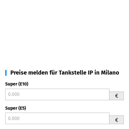
Preise melden für Tankstelle IP in Milano
Super (E10)
€
Super (E5)
€