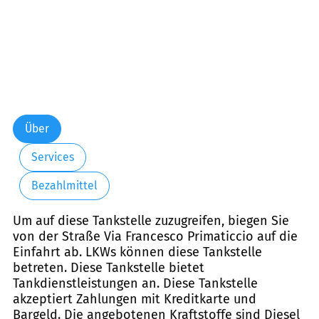
Über
Services
Bezahlmittel
Um auf diese Tankstelle zuzugreifen, biegen Sie
von der Straße Via Francesco Primaticcio auf die
Einfahrt ab. LKWs können diese Tankstelle
betreten. Diese Tankstelle bietet
Tankdienstleistungen an. Diese Tankstelle
akzeptiert Zahlungen mit Kreditkarte und
Bargeld. Die angebotenen Kraftstoffe sind Diesel