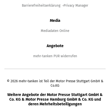
Barrierefreiheitserklärung
Privacy Manager
Media
Mediadaten Online
Angebote
mehr-tanken PUR widerrufen
©
2026
mehr-tanken ist Teil der Motor Presse Stuttgart GmbH &
Co.KG
Weitere Angebote der Motor Presse Stuttgart GmbH &
Co. KG & Motor Presse Hamburg GmbH & Co. KG und
deren Mehrheitsbeteiligungen