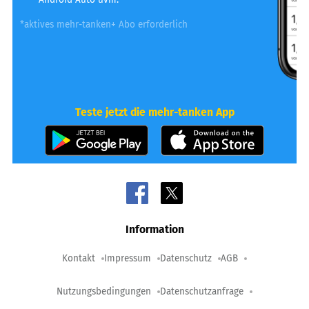
*aktives mehr-tanken+ Abo erforderlich
Teste jetzt die mehr-tanken App
Information
Kontakt
Impressum
Datenschutz
AGB
Nutzungsbedingungen
Datenschutzanfrage