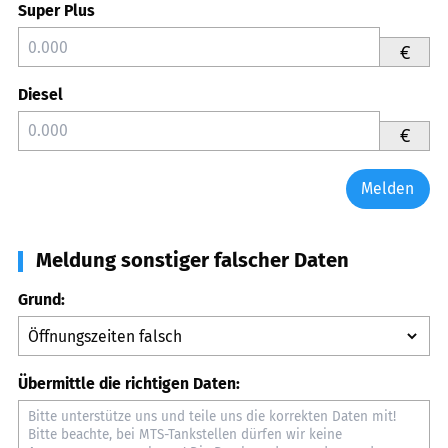
Super Plus
€
Diesel
€
Melden
Meldung sonstiger falscher Daten
Grund:
Übermittle die richtigen Daten: