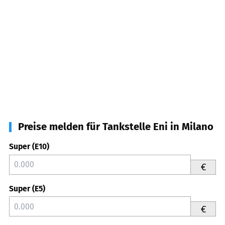
Preise melden für Tankstelle Eni in Milano
Super (E10)
€
Super (E5)
€