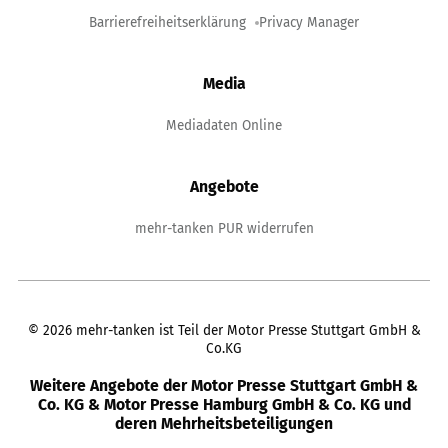
Barrierefreiheitserklärung
Privacy Manager
Media
Mediadaten Online
Angebote
mehr-tanken PUR widerrufen
©
2026
mehr-tanken ist Teil der Motor Presse Stuttgart GmbH &
Co.KG
Weitere Angebote der Motor Presse Stuttgart GmbH &
Co. KG & Motor Presse Hamburg GmbH & Co. KG und
deren Mehrheitsbeteiligungen