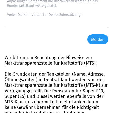
Melden
Wir bitten um Beachtung der Hinweise zur
Markttransparenzstelle für Kraftstoffe (MTS)
!
Die Grunddaten der Tankstellen (Name, Adresse,
Öffnungszeiten) in Deutschland werden von der
Markttransparenzstelle für Kraftstoffe (MTS-K) zur
Verfügung gestellt. Die Preisdaten für Super E10,
Super (E5) und Diesel werden ebenfalls von der
MTS-K an uns übermittelt. mehr-tanken kann
keine Gewähr übernehmen für die Richtigkeit
und/oder Aktualität dieser abrufbaren