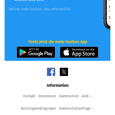
*aktives mehr-tanken+ Abo erforderlich
Teste jetzt die mehr-tanken App
Information
Kontakt
Impressum
Datenschutz
AGB
Nutzungsbedingungen
Datenschutzanfrage