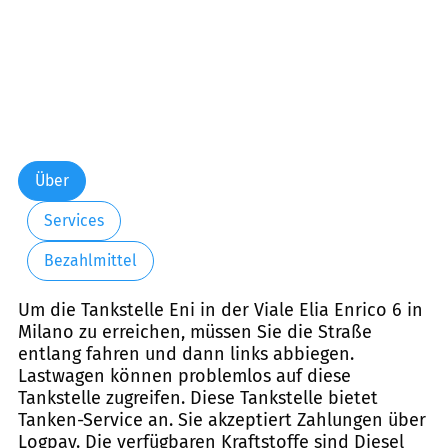
Über
Services
Bezahlmittel
Um die Tankstelle Eni in der Viale Elia Enrico 6 in
Milano zu erreichen, müssen Sie die Straße
entlang fahren und dann links abbiegen.
Lastwagen können problemlos auf diese
Tankstelle zugreifen. Diese Tankstelle bietet
Tanken-Service an. Sie akzeptiert Zahlungen über
Logpay. Die verfügbaren Kraftstoffe sind Diesel