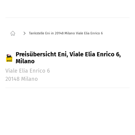
Tankstelle Eni in 20148 Milano Viale Elia Enrico 6
Preisübersicht Eni, Viale Elia Enrico 6,
Milano
Viale Elia Enrico 6
20148 Milano