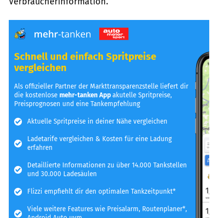
Verbraucherinformation.
Schnell und einfach Spritpreise
vergleichen
Als offizieller Partner der Markttransparenzstelle liefert dir
die kostenlose
mehr-tanken App
akutelle Spritpreise,
Preisprognosen und eine Tankempfehlung
Aktuelle Spritpreise in deiner Nähe vergleichen
Ladetarife vergleichen & Kosten für eine Ladung
erfahren
Detaillierte Informationen zu über 14.000 Tankstellen
und 30.000 Ladesäulen
Flizzi empfiehlt dir den optimalen Tankzeitpunkt*
Viele weitere Features wie Preisalarm, Routenplaner*,
Android Auto uvm.