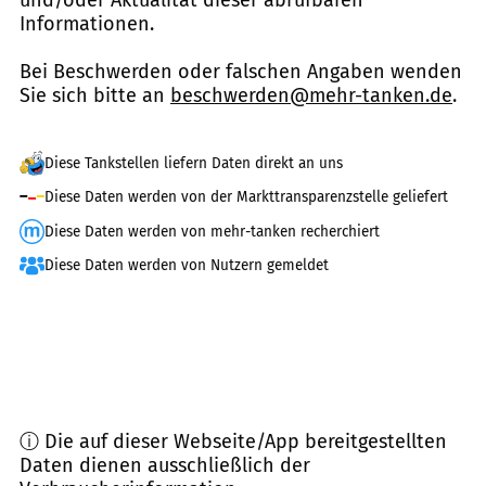
Informationen.
Bei Beschwerden oder falschen Angaben wenden
Sie sich bitte an
beschwerden@mehr-tanken.de
.
Diese Tankstellen liefern Daten direkt an uns
Diese Daten werden von der Markttransparenzstelle geliefert
Diese Daten werden von mehr-tanken recherchiert
Diese Daten werden von Nutzern gemeldet
ⓘ Die auf dieser Webseite/App bereitgestellten
Daten dienen ausschließlich der