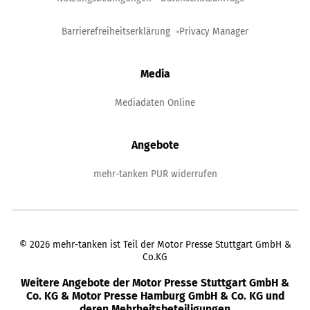
Barrierefreiheitserklärung
Privacy Manager
Media
Mediadaten Online
Angebote
mehr-tanken PUR widerrufen
©
2026
mehr-tanken ist Teil der Motor Presse Stuttgart GmbH &
Co.KG
Weitere Angebote der Motor Presse Stuttgart GmbH &
Co. KG & Motor Presse Hamburg GmbH & Co. KG und
deren Mehrheitsbeteiligungen