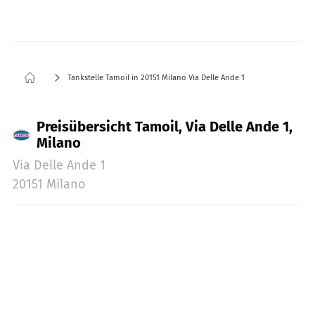
Tankstelle Tamoil in 20151 Milano Via Delle Ande 1
Preisübersicht Tamoil, Via Delle Ande 1,
Milano
Via Delle Ande 1
20151 Milano