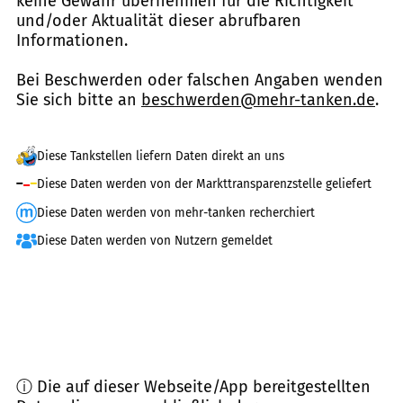
keine Gewähr übernehmen für die Richtigkeit
und/oder Aktualität dieser abrufbaren
Informationen.
Bei Beschwerden oder falschen Angaben wenden
Sie sich bitte an
beschwerden@mehr-tanken.de
.
Diese Tankstellen liefern Daten direkt an uns
Diese Daten werden von der Markttransparenzstelle geliefert
Diese Daten werden von mehr-tanken recherchiert
Diese Daten werden von Nutzern gemeldet
ⓘ Die auf dieser Webseite/App bereitgestellten