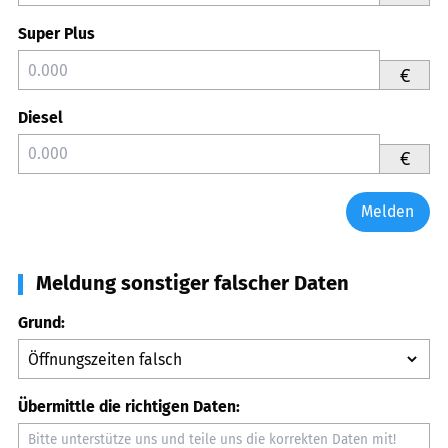
Super Plus
€
Diesel
€
Melden
Meldung sonstiger falscher Daten
Grund:
Übermittle die richtigen Daten: