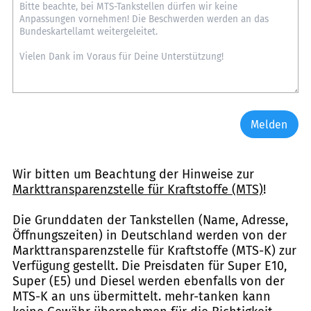
Melden
Wir bitten um Beachtung der Hinweise zur
Markttransparenzstelle für Kraftstoffe (MTS)
!
Die Grunddaten der Tankstellen (Name, Adresse,
Öffnungszeiten) in Deutschland werden von der
Markttransparenzstelle für Kraftstoffe (MTS-K) zur
Verfügung gestellt. Die Preisdaten für Super E10,
Super (E5) und Diesel werden ebenfalls von der
MTS-K an uns übermittelt. mehr-tanken kann