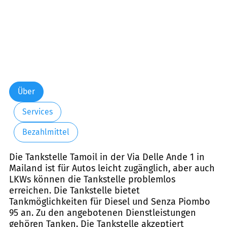
Über
Services
Bezahlmittel
Die Tankstelle Tamoil in der Via Delle Ande 1 in
Mailand ist für Autos leicht zugänglich, aber auch
LKWs können die Tankstelle problemlos
erreichen. Die Tankstelle bietet
Tankmöglichkeiten für Diesel und Senza Piombo
95 an. Zu den angebotenen Dienstleistungen
gehören Tanken. Die Tankstelle akzeptiert