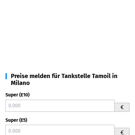
Preise melden für Tankstelle Tamoil in
Milano
Super (E10)
€
Super (E5)
€