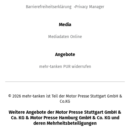
Barrierefreiheitserklärung
Privacy Manager
Media
Mediadaten Online
Angebote
mehr-tanken PUR widerrufen
©
2026
mehr-tanken ist Teil der Motor Presse Stuttgart GmbH &
Co.KG
Weitere Angebote der Motor Presse Stuttgart GmbH &
Co. KG & Motor Presse Hamburg GmbH & Co. KG und
deren Mehrheitsbeteiligungen