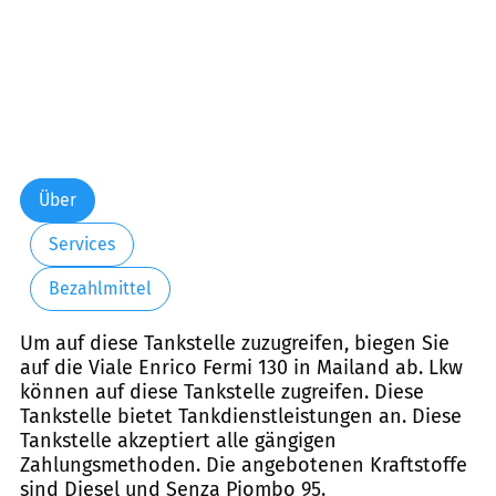
Über
Services
Bezahlmittel
Um auf diese Tankstelle zuzugreifen, biegen Sie
auf die Viale Enrico Fermi 130 in Mailand ab. Lkw
können auf diese Tankstelle zugreifen. Diese
Tankstelle bietet Tankdienstleistungen an. Diese
Tankstelle akzeptiert alle gängigen
Zahlungsmethoden. Die angebotenen Kraftstoffe
sind Diesel und Senza Piombo 95.