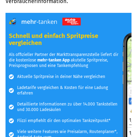
Verbraucherinformation.
Schnell und einfach Spritpreise
vergleichen
Als offizieller Partner der Markttransparenzstelle liefert dir
die kostenlose
mehr-tanken App
akutelle Spritpreise,
Preisprognosen und eine Tankempfehlung
Aktuelle Spritpreise in deiner Nähe vergleichen
Ladetarife vergleichen & Kosten für eine Ladung
erfahren
Detaillierte Informationen zu über 14.000 Tankstellen
und 30.000 Ladesäulen
Flizzi empfiehlt dir den optimalen Tankzeitpunkt*
Viele weitere Features wie Preisalarm, Routenplaner*,