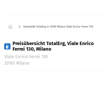
Tankstelle TotalErg in 20161 Milano Viale Enrico Fermi 130
Preisübersicht TotalErg, Viale Enrico
Fermi 130, Milano
Viale Enrico Fermi 130
20161 Milano