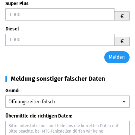
Super Plus
€
Diesel
€
Melden
Meldung sonstiger falscher Daten
Grund:
Übermittle die richtigen Daten: