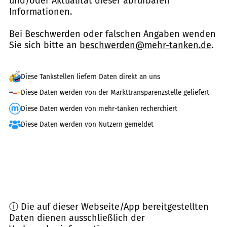
und/oder Aktualität dieser abrufbaren
Informationen.
Bei Beschwerden oder falschen Angaben wenden
Sie sich bitte an
beschwerden@mehr-tanken.de
.
Diese Tankstellen liefern Daten direkt an uns
Diese Daten werden von der Markttransparenzstelle geliefert
Diese Daten werden von mehr-tanken recherchiert
Diese Daten werden von Nutzern gemeldet
ⓘ Die auf dieser Webseite/App bereitgestellten
Daten dienen ausschließlich der