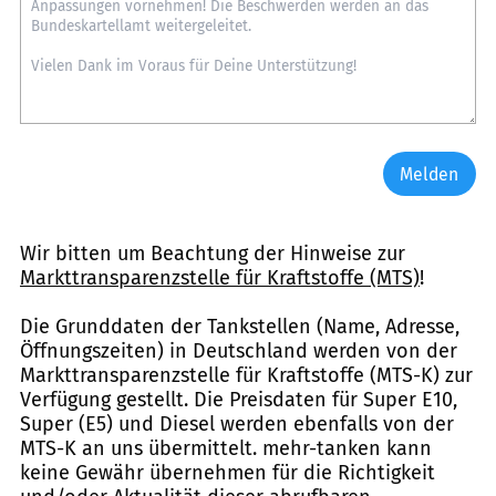
Melden
Wir bitten um Beachtung der Hinweise zur
Markttransparenzstelle für Kraftstoffe (MTS)
!
Die Grunddaten der Tankstellen (Name, Adresse,
Öffnungszeiten) in Deutschland werden von der
Markttransparenzstelle für Kraftstoffe (MTS-K) zur
Verfügung gestellt. Die Preisdaten für Super E10,
Super (E5) und Diesel werden ebenfalls von der
MTS-K an uns übermittelt. mehr-tanken kann
keine Gewähr übernehmen für die Richtigkeit