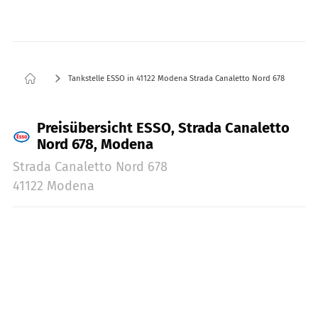
Tankstelle ESSO in 41122 Modena Strada Canaletto Nord 678
Preisübersicht ESSO, Strada Canaletto
Nord 678, Modena
Strada Canaletto Nord 678
41122 Modena