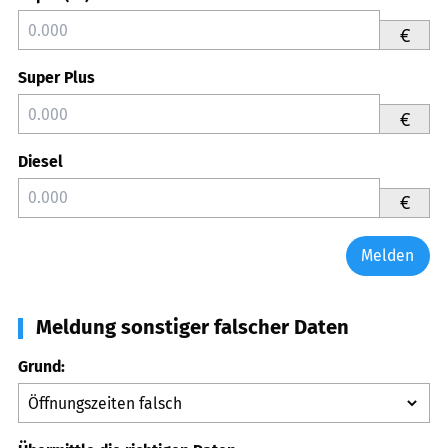
€
Super Plus
€
Diesel
€
Melden
Meldung sonstiger falscher Daten
Grund: