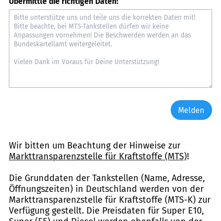
Übermittle die richtigen Daten:
Melden
Wir bitten um Beachtung der Hinweise zur
Markttransparenzstelle für Kraftstoffe (MTS)
!
Die Grunddaten der Tankstellen (Name, Adresse,
Öffnungszeiten) in Deutschland werden von der
Markttransparenzstelle für Kraftstoffe (MTS-K) zur
Verfügung gestellt. Die Preisdaten für Super E10,