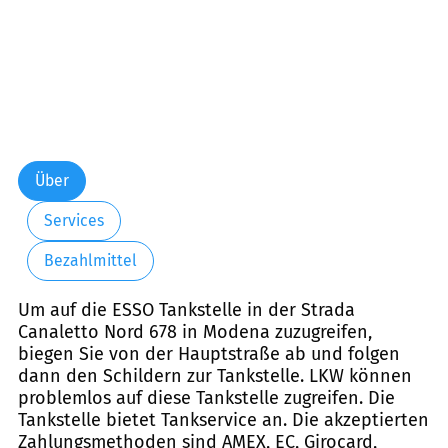
Über
Services
Bezahlmittel
Um auf die ESSO Tankstelle in der Strada
Canaletto Nord 678 in Modena zuzugreifen,
biegen Sie von der Hauptstraße ab und folgen
dann den Schildern zur Tankstelle. LKW können
problemlos auf diese Tankstelle zugreifen. Die
Tankstelle bietet Tankservice an. Die akzeptierten
Zahlungsmethoden sind AMEX, EC, Girocard,