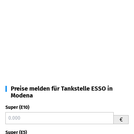
Preise melden für Tankstelle ESSO in
Modena
Super (E10)
€
Super (E5)