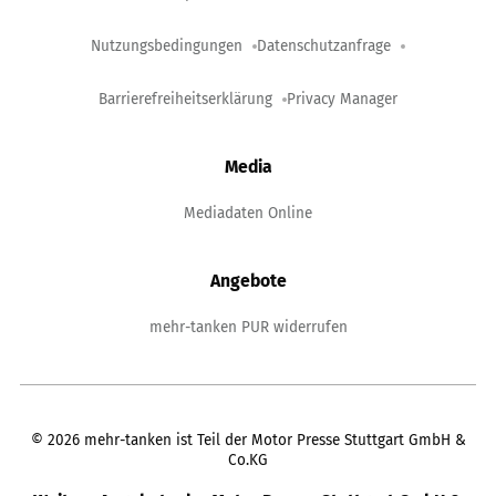
Nutzungsbedingungen
Datenschutzanfrage
Barrierefreiheitserklärung
Privacy Manager
Media
Mediadaten Online
Angebote
mehr-tanken PUR widerrufen
©
2026
mehr-tanken ist Teil der Motor Presse Stuttgart GmbH &
Co.KG