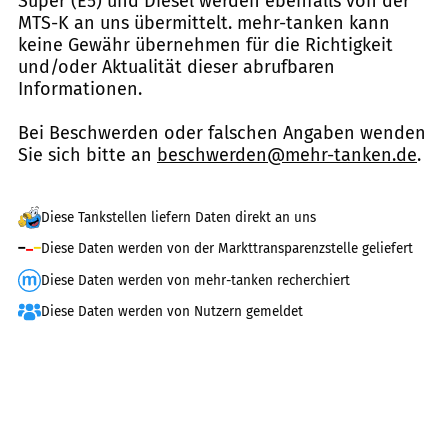
Super (E5) und Diesel werden ebenfalls von der
MTS-K an uns übermittelt. mehr-tanken kann
keine Gewähr übernehmen für die Richtigkeit
und/oder Aktualität dieser abrufbaren
Informationen.
Bei Beschwerden oder falschen Angaben wenden
Sie sich bitte an
beschwerden@mehr-tanken.de
.
Diese Tankstellen liefern Daten direkt an uns
Diese Daten werden von der Markttransparenzstelle geliefert
Diese Daten werden von mehr-tanken recherchiert
Diese Daten werden von Nutzern gemeldet