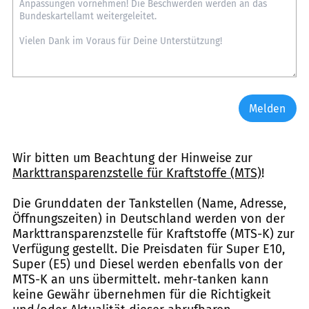
Melden
Wir bitten um Beachtung der Hinweise zur
Markttransparenzstelle für Kraftstoffe (MTS)
!
Die Grunddaten der Tankstellen (Name, Adresse,
Öffnungszeiten) in Deutschland werden von der
Markttransparenzstelle für Kraftstoffe (MTS-K) zur
Verfügung gestellt. Die Preisdaten für Super E10,
Super (E5) und Diesel werden ebenfalls von der
MTS-K an uns übermittelt. mehr-tanken kann
keine Gewähr übernehmen für die Richtigkeit