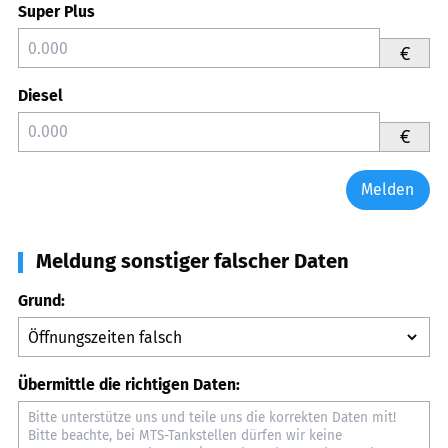
Super Plus
€
Diesel
€
Melden
Meldung sonstiger falscher Daten
Grund:
Übermittle die richtigen Daten: