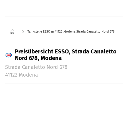
Tankstelle ESSO in 41122 Modena Strada Canaletto Nord 678
Preisübersicht ESSO, Strada Canaletto
Nord 678, Modena
Strada Canaletto Nord 678
41122 Modena