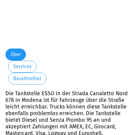
Über
Services
Bezahlmittel
Die Tankstelle ESSO in der Strada Canaletto Nord
678 in Modena ist für Fahrzeuge über die Straße
leicht erreichbar. Trucks können diese Tankstelle
ebenfalls problemlos erreichen. Die Tankstelle
bietet Diesel und Senza Piombo 95 an und
akzeptiert Zahlungen mit AMEX, EC, Girocard,
Mastercard, Visa, Logpay und Euroshell.