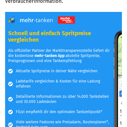
Verbraucherinformation.
Schnell und einfach Spritpreise
vergleichen
Als offizieller Partner der Markttransparenzstelle liefert dir
die kostenlose
mehr-tanken App
akutelle Spritpreise,
Preisprognosen und eine Tankempfehlung
Aktuelle Spritpreise in deiner Nähe vergleichen
Ladetarife vergleichen & Kosten für eine Ladung
erfahren
Detaillierte Informationen zu über 14.000 Tankstellen
und 30.000 Ladesäulen
Flizzi empfiehlt dir den optimalen Tankzeitpunkt*
Viele weitere Features wie Preisalarm, Routenplaner*,