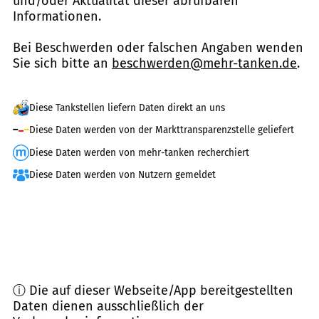
und/oder Aktualität dieser abrufbaren
Informationen.
Bei Beschwerden oder falschen Angaben wenden
Sie sich bitte an
beschwerden@mehr-tanken.de
.
Diese Tankstellen liefern Daten direkt an uns
Diese Daten werden von der Markttransparenzstelle geliefert
Diese Daten werden von mehr-tanken recherchiert
Diese Daten werden von Nutzern gemeldet
ⓘ Die auf dieser Webseite/App bereitgestellten
Daten dienen ausschließlich der