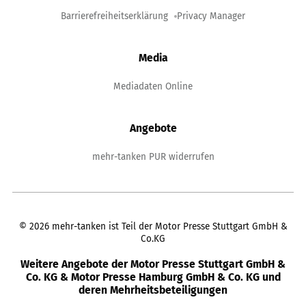
Barrierefreiheitserklärung
Privacy Manager
Media
Mediadaten Online
Angebote
mehr-tanken PUR widerrufen
©
2026
mehr-tanken ist Teil der Motor Presse Stuttgart GmbH &
Co.KG
Weitere Angebote der Motor Presse Stuttgart GmbH &
Co. KG & Motor Presse Hamburg GmbH & Co. KG und
deren Mehrheitsbeteiligungen