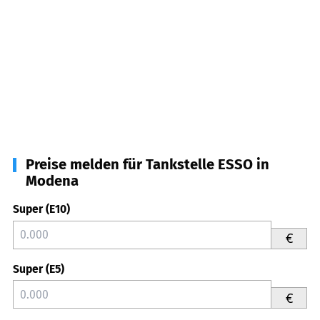
Preise melden für Tankstelle ESSO in
Modena
Super (E10)
€
Super (E5)
€