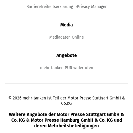
Barrierefreiheitserklärung
Privacy Manager
Media
Mediadaten Online
Angebote
mehr-tanken PUR widerrufen
©
2026
mehr-tanken ist Teil der Motor Presse Stuttgart GmbH &
Co.KG
Weitere Angebote der Motor Presse Stuttgart GmbH &
Co. KG & Motor Presse Hamburg GmbH & Co. KG und
deren Mehrheitsbeteiligungen