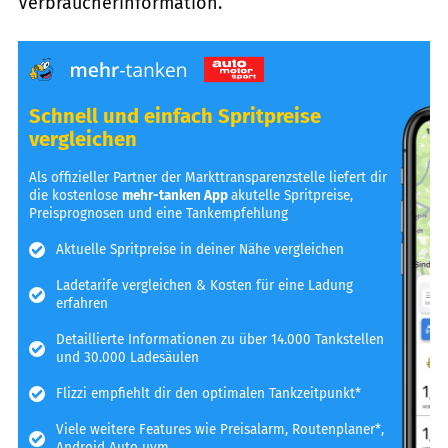
Verbraucherinformation.
Schnell und einfach Spritpreise
vergleichen
Als offizieller Partner der Markttransparenzstelle liefert dir
die kostenlose
mehr-tanken App
akutelle Spritpreise,
Preisprognosen und eine Tankempfehlung
Aktuelle Spritpreise in deiner Nähe vergleichen
Ladetarife vergleichen & Kosten für eine Ladung
erfahren
Detaillierte Informationen zu über 14.000 Tankstellen
und 30.000 Ladesäulen
Flizzi empfiehlt dir den optimalen Tankzeitpunkt*
Viele weitere Features wie Preisalarm, Routenplaner*,
Android Auto uvm.