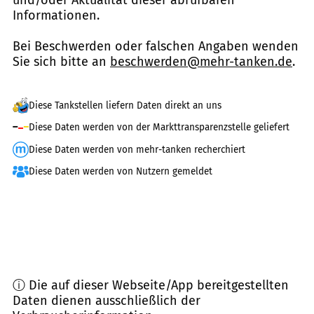
Informationen.
Bei Beschwerden oder falschen Angaben wenden
Sie sich bitte an
beschwerden@mehr-tanken.de
.
Diese Tankstellen liefern Daten direkt an uns
Diese Daten werden von der Markttransparenzstelle geliefert
Diese Daten werden von mehr-tanken recherchiert
Diese Daten werden von Nutzern gemeldet
ⓘ Die auf dieser Webseite/App bereitgestellten
Daten dienen ausschließlich der