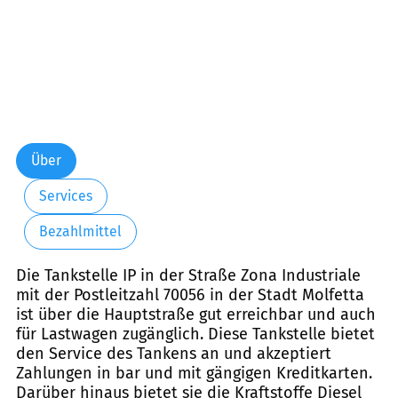
Über
Services
Bezahlmittel
Die Tankstelle IP in der Straße Zona Industriale
mit der Postleitzahl 70056 in der Stadt Molfetta
ist über die Hauptstraße gut erreichbar und auch
für Lastwagen zugänglich. Diese Tankstelle bietet
den Service des Tankens an und akzeptiert
Zahlungen in bar und mit gängigen Kreditkarten.
Darüber hinaus bietet sie die Kraftstoffe Diesel