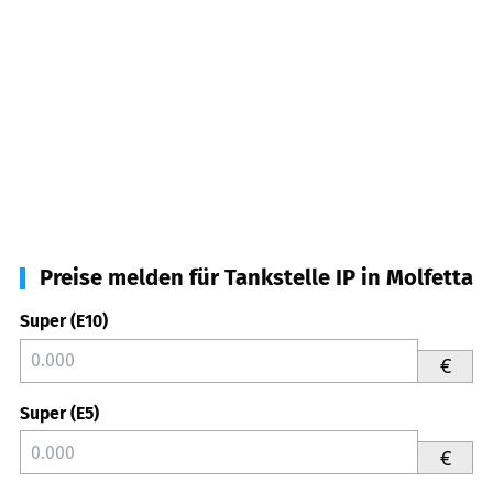
Preise melden für Tankstelle IP in Molfetta
Super (E10)
€
Super (E5)
€