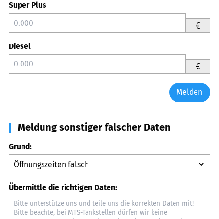
Super Plus
€
Diesel
€
Melden
Meldung sonstiger falscher Daten
Grund:
Übermittle die richtigen Daten: