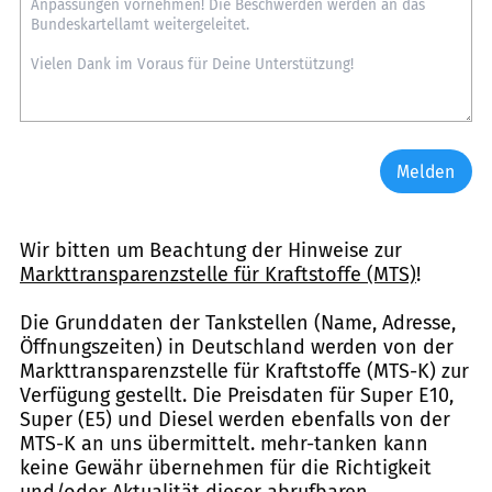
Melden
Wir bitten um Beachtung der Hinweise zur
Markttransparenzstelle für Kraftstoffe (MTS)
!
Die Grunddaten der Tankstellen (Name, Adresse,
Öffnungszeiten) in Deutschland werden von der
Markttransparenzstelle für Kraftstoffe (MTS-K) zur
Verfügung gestellt. Die Preisdaten für Super E10,
Super (E5) und Diesel werden ebenfalls von der
MTS-K an uns übermittelt. mehr-tanken kann
keine Gewähr übernehmen für die Richtigkeit
und/oder Aktualität dieser abrufbaren