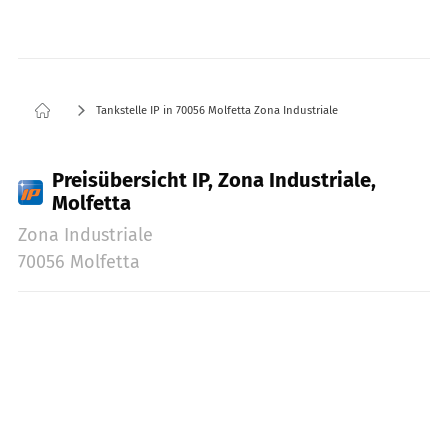
Tankstelle IP in 70056 Molfetta Zona Industriale
Preisübersicht IP, Zona Industriale,
Molfetta
Zona Industriale
70056 Molfetta