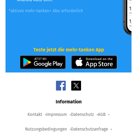
*aktives mehr-tanken+ Abo erforderlich
Teste jetzt die mehr-tanken App
Information
Kontakt
Impressum
Datenschutz
AGB
Nutzungsbedingungen
Datenschutzanfrage