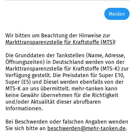
Melden
Wir bitten um Beachtung der Hinweise zur
Markttransparenzstelle für Kraftstoffe (MTS)
!
Die Grunddaten der Tankstellen (Name, Adresse,
Öffnungszeiten) in Deutschland werden von der
Markttransparenzstelle für Kraftstoffe (MTS-K) zur
Verfügung gestellt. Die Preisdaten für Super E10,
Super (E5) und Diesel werden ebenfalls von der
MTS-K an uns übermittelt. mehr-tanken kann
keine Gewähr übernehmen für die Richtigkeit
und/oder Aktualität dieser abrufbaren
Informationen.
Bei Beschwerden oder falschen Angaben wenden
Sie sich bitte an
beschwerden@mehr-tanken.de
.