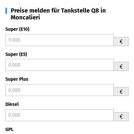
Preise melden für Tankstelle Q8 in
Moncalieri
Super (E10)
€
Super (E5)
€
Super Plus
€
Diesel
€
GPL