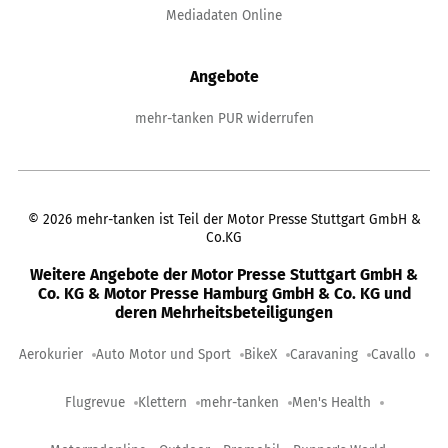
Mediadaten Online
Angebote
mehr-tanken PUR widerrufen
©
2026
mehr-tanken ist Teil der Motor Presse Stuttgart GmbH &
Co.KG
Weitere Angebote der Motor Presse Stuttgart GmbH &
Co. KG & Motor Presse Hamburg GmbH & Co. KG und
deren Mehrheitsbeteiligungen
Aerokurier
Auto Motor und Sport
BikeX
Caravaning
Cavallo
Flugrevue
Klettern
mehr-tanken
Men's Health