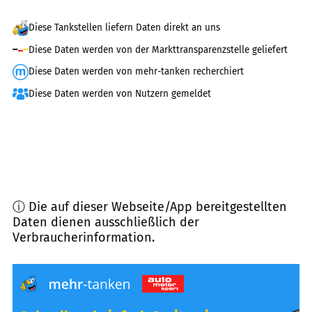
Diese Tankstellen liefern Daten direkt an uns
Diese Daten werden von der Markttransparenzstelle geliefert
Diese Daten werden von mehr-tanken recherchiert
Diese Daten werden von Nutzern gemeldet
ⓘ Die auf dieser Webseite/App bereitgestellten
Daten dienen ausschließlich der
Verbraucherinformation.