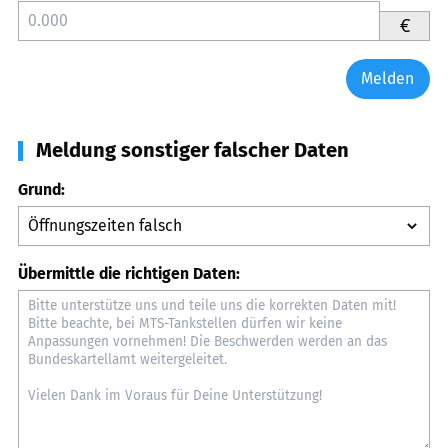
€
Melden
Meldung sonstiger falscher Daten
Grund:
Übermittle die richtigen Daten: