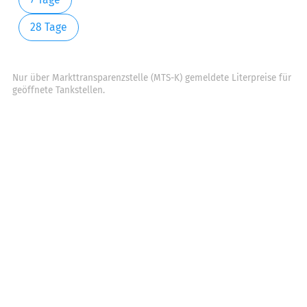
28 Tage
Nur über Markttransparenzstelle (MTS-K) gemeldete Literpreise für
geöffnete Tankstellen.