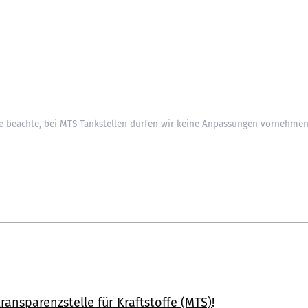
ransparenzstelle für Kraftstoffe (MTS)
!