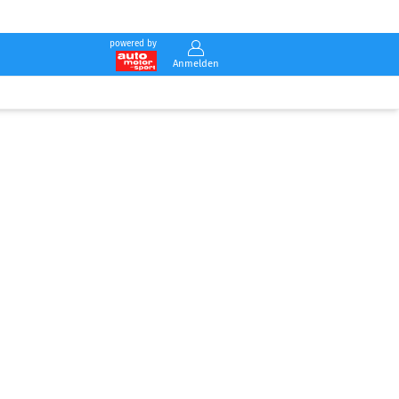
powered by
Anmelden