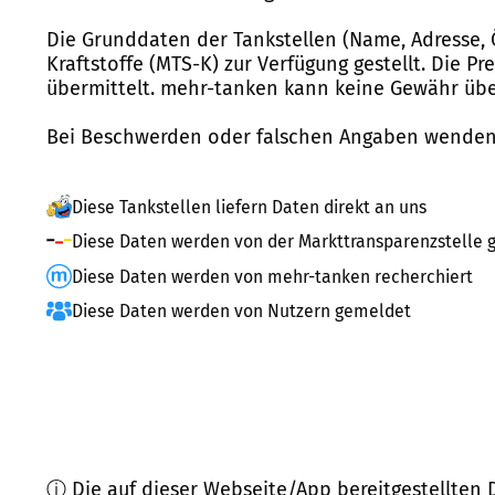
Die Grunddaten der Tankstellen (Name, Adresse, 
Kraftstoffe (MTS-K) zur Verfügung gestellt. Die P
übermittelt. mehr-tanken kann keine Gewähr über
Bei Beschwerden oder falschen Angaben wenden 
Diese Tankstellen liefern Daten direkt an uns
Diese Daten werden von der Markttransparenzstelle g
Diese Daten werden von mehr-tanken recherchiert
Diese Daten werden von Nutzern gemeldet
ⓘ Die auf dieser Webseite/App bereitgestellten 