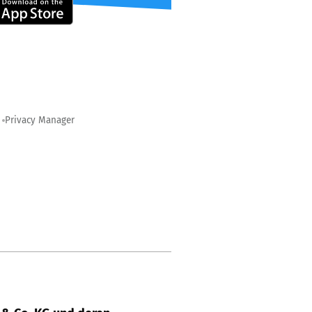
Privacy Manager