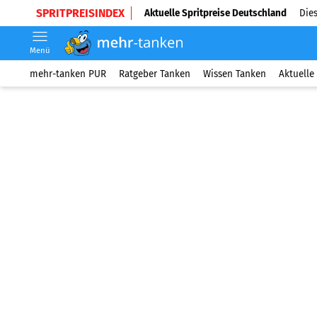
SPRITPREISINDEX
Aktuelle Spritpreise Deutschland
Dies
Menü
mehr-tanken PUR
Ratgeber Tanken
Wissen Tanken
Aktuelle 