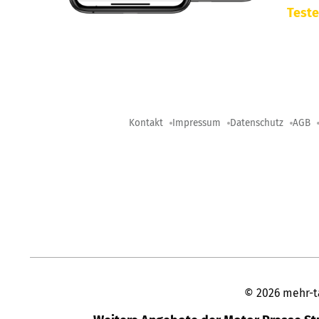
Teste
Kontakt
Impressum
Datenschutz
AGB
©
2026
mehr-t