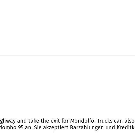
ighway and take the exit for Mondolfo. Trucks can also 
 Piombo 95 an. Sie akzeptiert Barzahlungen und Kreditk