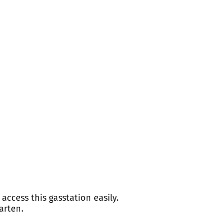
access this gasstation easily.
arten.