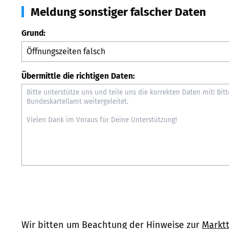
Meldung sonstiger falscher Daten
Grund:
Übermittle die richtigen Daten:
Wir bitten um Beachtung der Hinweise zur
Marktt