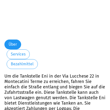
Über
Services
Bezahlmittel
Um die Tankstelle Eni in der Via Lucchese 22 in
Montecatini Terme zu erreichen, fahren Sie
einfach die Straße entlang und biegen Sie auf die
Zufahrtsstraße ein. Diese Tankstelle kann auch
von Lastwagen genutzt werden. Die Tankstelle Eni
bietet Dienstleistungen wie Tanken an. Sie
akzeptiert Zahlungen per Logpay. Die