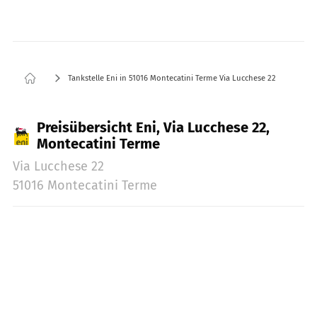
Tankstelle Eni in 51016 Montecatini Terme Via Lucchese 22
Preisübersicht Eni, Via Lucchese 22,
Montecatini Terme
Via Lucchese 22
51016 Montecatini Terme