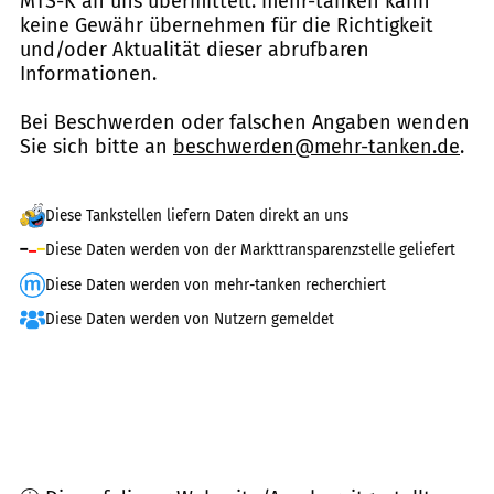
MTS-K an uns übermittelt. mehr-tanken kann
keine Gewähr übernehmen für die Richtigkeit
und/oder Aktualität dieser abrufbaren
Informationen.
Bei Beschwerden oder falschen Angaben wenden
Sie sich bitte an
beschwerden@mehr-tanken.de
.
Diese Tankstellen liefern Daten direkt an uns
Diese Daten werden von der Markttransparenzstelle geliefert
Diese Daten werden von mehr-tanken recherchiert
Diese Daten werden von Nutzern gemeldet