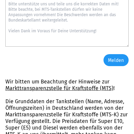
Melden
Wir bitten um Beachtung der Hinweise zur
Markttransparenzstelle für Kraftstoffe (MTS)
!
Die Grunddaten der Tankstellen (Name, Adresse,
Öffnungszeiten) in Deutschland werden von der
Markttransparenzstelle für Kraftstoffe (MTS-K) zur
Verfügung gestellt. Die Preisdaten für Super E10,
Super (E5) und Diesel werden ebenfalls von der