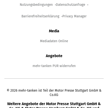
Nutzungsbedingungen
Datenschutzanfrage
Barrierefreiheitserklärung
Privacy Manager
Media
Mediadaten Online
Angebote
mehr-tanken PUR widerrufen
©
2026
mehr-tanken ist Teil der Motor Presse Stuttgart GmbH &
Co.KG
Weitere Angebote der Motor Presse Stuttgart GmbH &