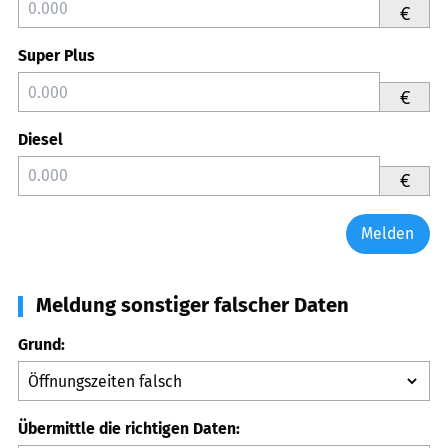
€
Super Plus
€
Diesel
€
Melden
Meldung sonstiger falscher Daten
Grund:
Übermittle die richtigen Daten: