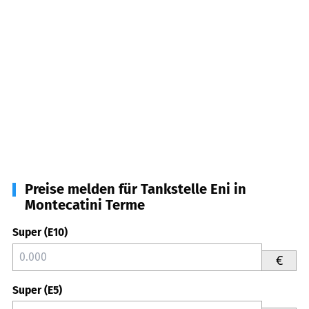
Preise melden für Tankstelle Eni in
Montecatini Terme
Super (E10)
€
Super (E5)