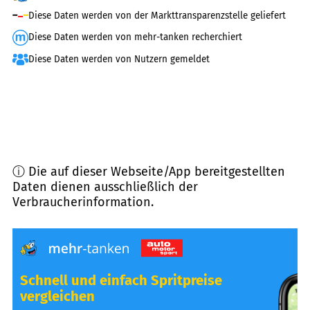
Diese Daten werden von der Markttransparenzstelle geliefert
Diese Daten werden von mehr-tanken recherchiert
Diese Daten werden von Nutzern gemeldet
ⓘ Die auf dieser Webseite/App bereitgestellten
Daten dienen ausschließlich der
Verbraucherinformation.
Schnell und einfach Spritpreise
vergleichen