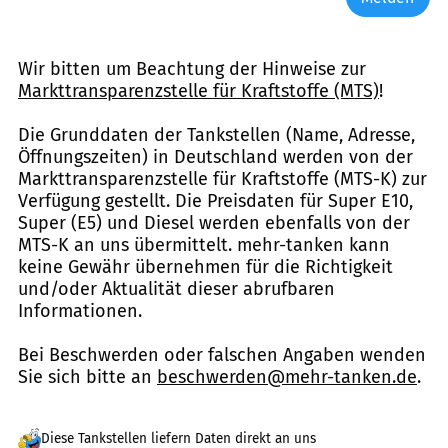
Wir bitten um Beachtung der Hinweise zur
Markttransparenzstelle für Kraftstoffe (MTS)
!
Die Grunddaten der Tankstellen (Name, Adresse,
Öffnungszeiten) in Deutschland werden von der
Markttransparenzstelle für Kraftstoffe (MTS-K) zur
Verfügung gestellt. Die Preisdaten für Super E10,
Super (E5) und Diesel werden ebenfalls von der
MTS-K an uns übermittelt. mehr-tanken kann
keine Gewähr übernehmen für die Richtigkeit
und/oder Aktualität dieser abrufbaren
Informationen.
Bei Beschwerden oder falschen Angaben wenden
Sie sich bitte an
beschwerden@mehr-tanken.de
.
Diese Tankstellen liefern Daten direkt an uns