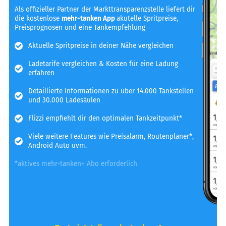
Als offizieller Partner der Markttransparenzstelle liefert dir
die kostenlose
mehr-tanken App
akutelle Spritpreise,
Preisprognosen und eine Tankempfehlung
Aktuelle Spritpreise in deiner Nähe vergleichen
Ladetarife vergleichen & Kosten für eine Ladung
erfahren
Detaillierte Informationen zu über 14.000 Tankstellen
und 30.000 Ladesäulen
Flizzi empfiehlt dir den optimalen Tankzeitpunkt*
Viele weitere Features wie Preisalarm, Routenplaner*,
Android Auto uvm.
*aktives mehr-tanken+ Abo erforderlich