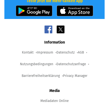
Teste jetzt die mehr-tanken App
Information
Kontakt
Impressum
Datenschutz
AGB
Nutzungsbedingungen
Datenschutzanfrage
Barrierefreiheitserklärung
Privacy Manager
Media
Mediadaten Online