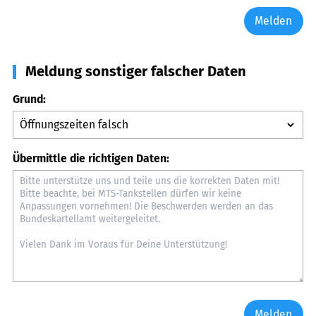
Melden
Meldung sonstiger falscher Daten
Grund:
Übermittle die richtigen Daten:
Melden