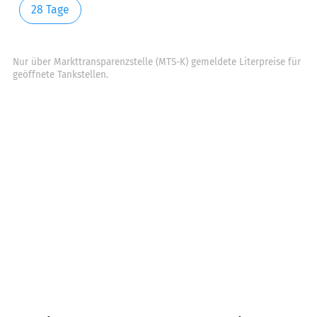
28 Tage
Nur über Markttransparenzstelle (MTS-K) gemeldete Literpreise für
geöffnete Tankstellen.