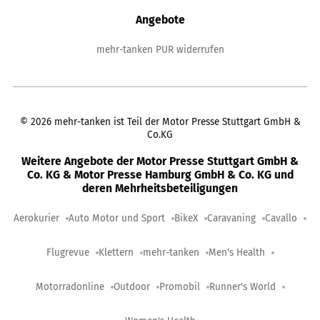
Angebote
mehr-tanken PUR widerrufen
©
2026
mehr-tanken ist Teil der Motor Presse Stuttgart GmbH &
Co.KG
Weitere Angebote der Motor Presse Stuttgart GmbH &
Co. KG & Motor Presse Hamburg GmbH & Co. KG und
deren Mehrheitsbeteiligungen
Aerokurier
Auto Motor und Sport
BikeX
Caravaning
Cavallo
Flugrevue
Klettern
mehr-tanken
Men's Health
Motorradonline
Outdoor
Promobil
Runner's World