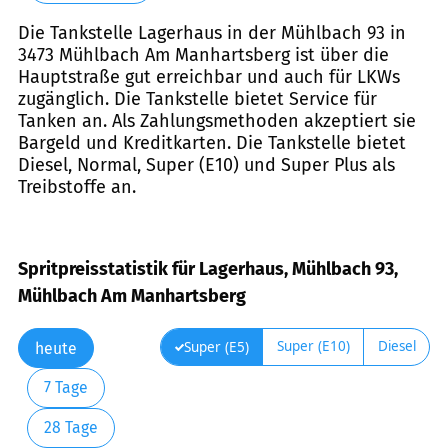
Die Tankstelle Lagerhaus in der Mühlbach 93 in
3473 Mühlbach Am Manhartsberg ist über die
Hauptstraße gut erreichbar und auch für LKWs
zugänglich. Die Tankstelle bietet Service für
Tanken an. Als Zahlungsmethoden akzeptiert sie
Bargeld und Kreditkarten. Die Tankstelle bietet
Diesel, Normal, Super (E10) und Super Plus als
Treibstoffe an.
Spritpreisstatistik für Lagerhaus, Mühlbach 93,
Mühlbach Am Manhartsberg
Super (E10)
Diesel
Super (E5)
heute
7 Tage
28 Tage