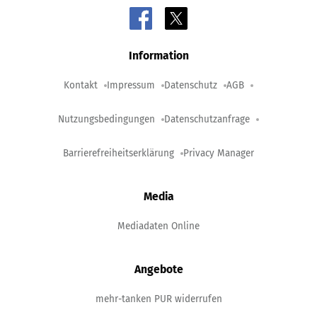
Information
Kontakt
Impressum
Datenschutz
AGB
Nutzungsbedingungen
Datenschutzanfrage
Barrierefreiheitserklärung
Privacy Manager
Media
Mediadaten Online
Angebote
mehr-tanken PUR widerrufen