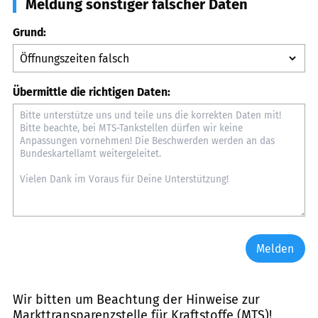
Meldung sonstiger falscher Daten
Grund:
Übermittle die richtigen Daten:
Melden
Wir bitten um Beachtung der Hinweise zur
Markttransparenzstelle für Kraftstoffe (MTS)
!