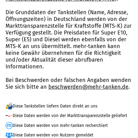
Die Grunddaten der Tankstellen (Name, Adresse,
Öffnungszeiten) in Deutschland werden von der
Markttransparenzstelle für Kraftstoffe (MTS-K) zur
Verfügung gestellt. Die Preisdaten für Super E10,
Super (E5) und Diesel werden ebenfalls von der
MTS-K an uns übermittelt. mehr-tanken kann
keine Gewähr übernehmen für die Richtigkeit
und/oder Aktualität dieser abrufbaren
Informationen.
Bei Beschwerden oder falschen Angaben wenden
Sie sich bitte an
beschwerden@mehr-tanken.de
.
Diese Tankstellen liefern Daten direkt an uns
Diese Daten werden von der Markttransparenzstelle geliefert
Diese Daten werden von mehr-tanken recherchiert
Diese Daten werden von Nutzern gemeldet