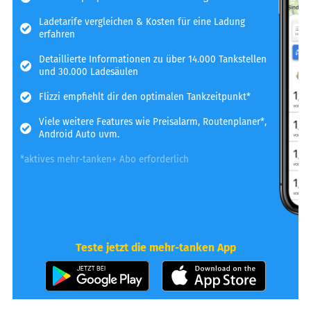
Ladetarife vergleichen & Kosten für eine Ladung
erfahren
Detaillierte Informationen zu über 14.000 Tankstellen
und 30.000 Ladesäulen
Flizzi empfiehlt dir den optimalen Tankzeitpunkt*
Viele weitere Features wie Preisalarm, Routenplaner*,
Android Auto uvm.
*aktives mehr-tanken+ Abo erforderlich
Teste jetzt die mehr-tanken App