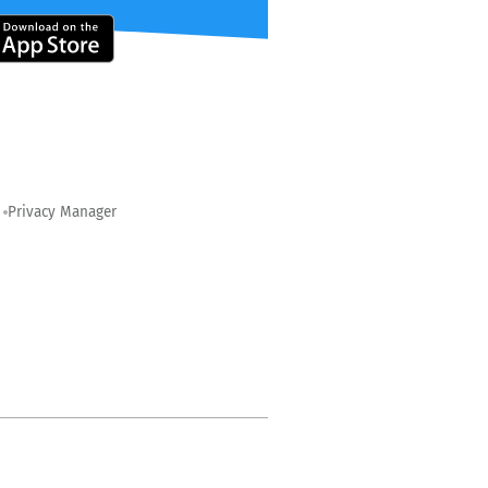
Privacy Manager