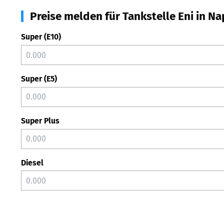
Preise melden für Tankstelle Eni in Na
Super (E10)
Super (E5)
Super Plus
Diesel