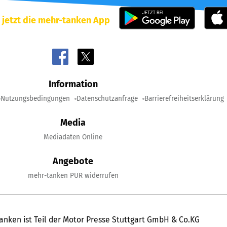
 jetzt die mehr-tanken App
Information
Nutzungsbedingungen
Datenschutzanfrage
Barrierefreiheitserklärung
Media
Mediadaten Online
Angebote
mehr-tanken PUR widerrufen
anken ist Teil der Motor Presse Stuttgart GmbH & Co.KG