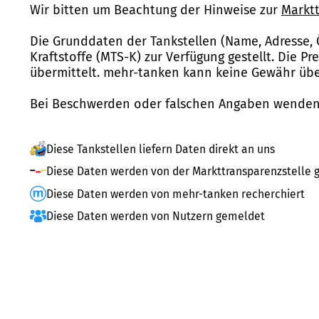
Wir bitten um Beachtung der Hinweise zur
Marktt
Die Grunddaten der Tankstellen (Name, Adresse, 
Kraftstoffe (MTS-K) zur Verfügung gestellt. Die P
übermittelt. mehr-tanken kann keine Gewähr über
Bei Beschwerden oder falschen Angaben wenden 
Diese Tankstellen liefern Daten direkt an uns
Diese Daten werden von der Markttransparenzstelle g
Diese Daten werden von mehr-tanken recherchiert
Diese Daten werden von Nutzern gemeldet