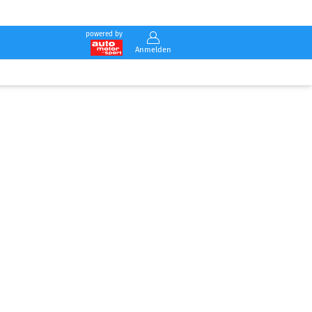
powered by
Anmelden