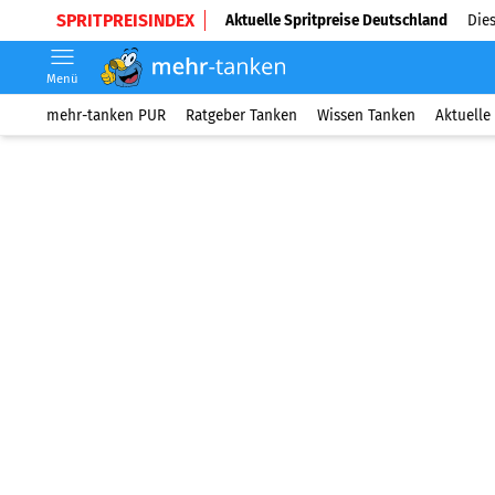
SPRITPREISINDEX
Aktuelle Spritpreise Deutschland
Dies
Menü
mehr-tanken PUR
Ratgeber Tanken
Wissen Tanken
Aktuelle 