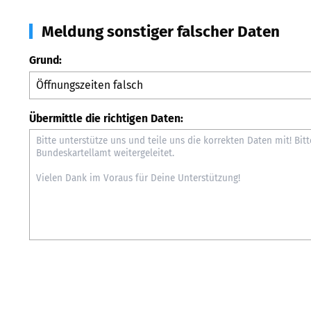
Meldung sonstiger falscher Daten
Grund:
Übermittle die richtigen Daten: