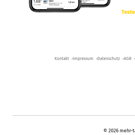
Teste
Kontakt
Impressum
Datenschutz
AGB
©
2026
mehr-t