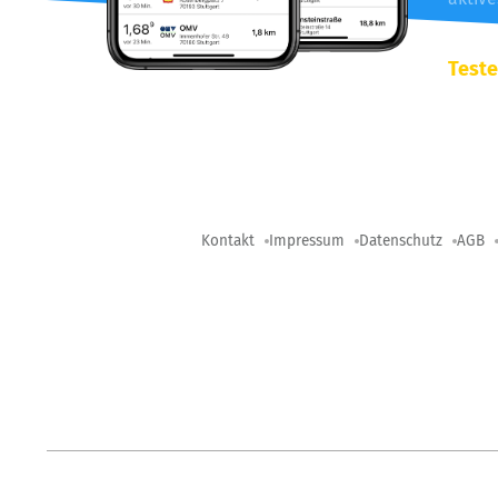
Teste
Kontakt
Impressum
Datenschutz
AGB