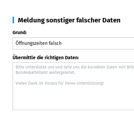
Meldung sonstiger falscher Daten
Grund:
Übermittle die richtigen Daten: