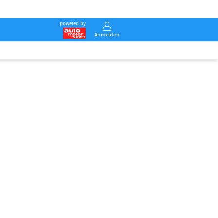
powered by
Anmelden