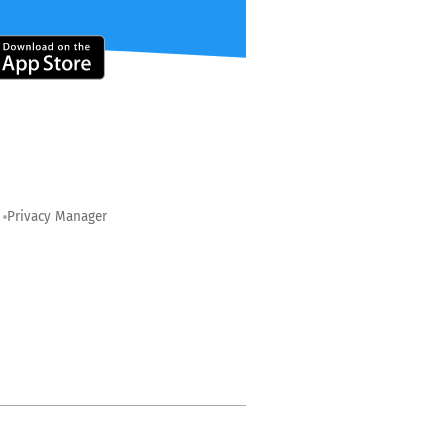
Privacy Manager