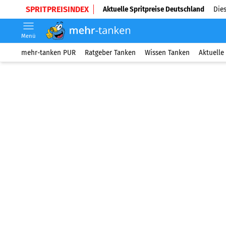
SPRITPREISINDEX
Aktuelle Spritpreise Deutschland
Dies
Menü
mehr-tanken PUR
Ratgeber Tanken
Wissen Tanken
Aktuelle 