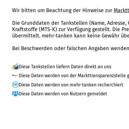
Wir bitten um Beachtung der Hinweise zur
Marktt
Die Grunddaten der Tankstellen (Name, Adresse, 
Kraftstoffe (MTS-K) zur Verfügung gestellt. Die P
übermittelt. mehr-tanken kann keine Gewähr über
Bei Beschwerden oder falschen Angaben wenden 
Diese Tankstellen liefern Daten direkt an uns
Diese Daten werden von der Markttransparenzstelle g
Diese Daten werden von mehr-tanken recherchiert
Diese Daten werden von Nutzern gemeldet