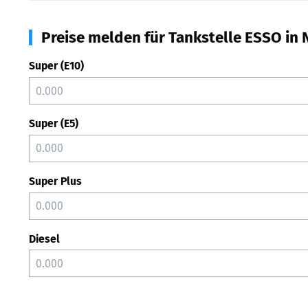
Preise melden für Tankstelle ESSO in 
Super (E10)
Super (E5)
Super Plus
Diesel