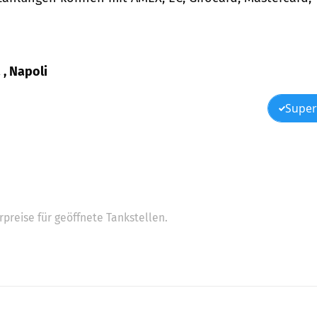
 , Napoli
Super
preise für geöffnete Tankstellen.