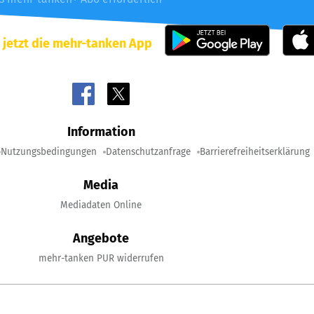
 jetzt die mehr-tanken App
Information
Nutzungsbedingungen
Datenschutzanfrage
Barrierefreiheitserklärung
Media
Mediadaten Online
Angebote
mehr-tanken PUR widerrufen