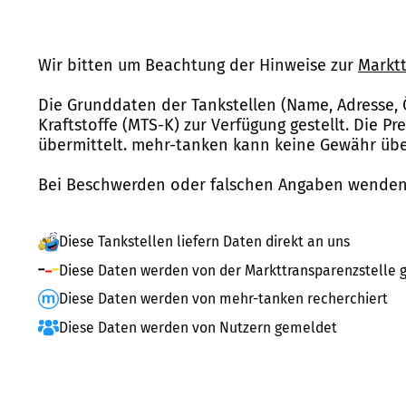
Wir bitten um Beachtung der Hinweise zur
Marktt
Die Grunddaten der Tankstellen (Name, Adresse, 
Kraftstoffe (MTS-K) zur Verfügung gestellt. Die P
übermittelt. mehr-tanken kann keine Gewähr über
Bei Beschwerden oder falschen Angaben wenden 
Diese Tankstellen liefern Daten direkt an uns
Diese Daten werden von der Markttransparenzstelle g
Diese Daten werden von mehr-tanken recherchiert
Diese Daten werden von Nutzern gemeldet