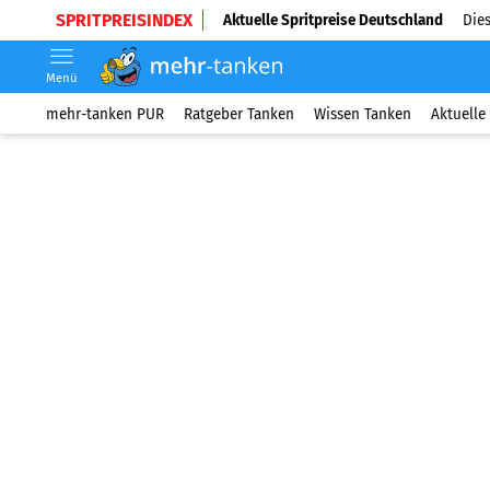
SPRITPREISINDEX
Aktuelle Spritpreise Deutschland
Dies
Menü
mehr-tanken PUR
Ratgeber Tanken
Wissen Tanken
Aktuelle 