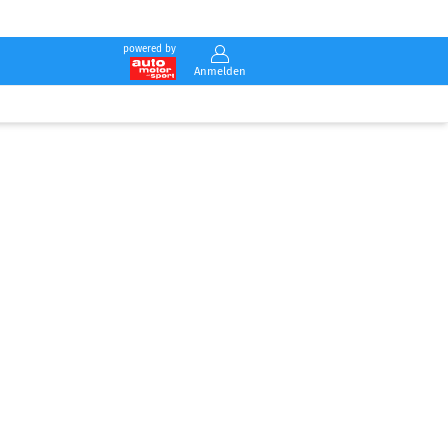
powered by
Anmelden