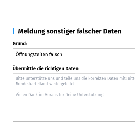
Meldung sonstiger falscher Daten
Grund:
Übermittle die richtigen Daten: