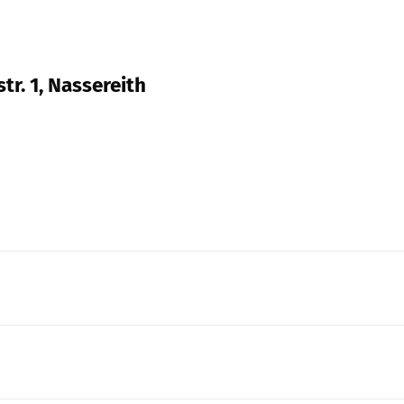
r. 1, Nassereith