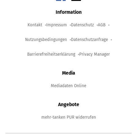
Information
Kontakt
Impressum
Datenschutz
AGB
Nutzungsbedingungen
Datenschutzanfrage
Barrierefreiheitserklärung
Privacy Manager
Media
Mediadaten Online
Angebote
mehr-tanken PUR widerrufen