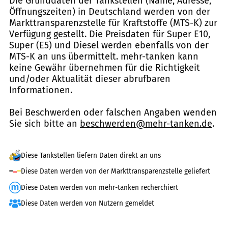
Die Grunddaten der Tankstellen (Name, Adresse,
Öffnungszeiten) in Deutschland werden von der
Markttransparenzstelle für Kraftstoffe (MTS-K) zur
Verfügung gestellt. Die Preisdaten für Super E10,
Super (E5) und Diesel werden ebenfalls von der
MTS-K an uns übermittelt. mehr-tanken kann
keine Gewähr übernehmen für die Richtigkeit
und/oder Aktualität dieser abrufbaren
Informationen.
Bei Beschwerden oder falschen Angaben wenden
Sie sich bitte an
beschwerden@mehr-tanken.de
.
Diese Tankstellen liefern Daten direkt an uns
Diese Daten werden von der Markttransparenzstelle geliefert
Diese Daten werden von mehr-tanken recherchiert
Diese Daten werden von Nutzern gemeldet