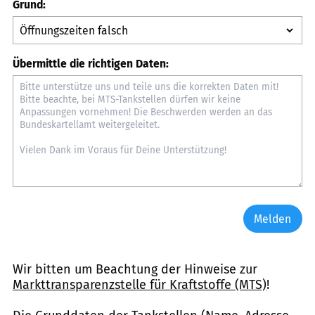
Grund:
Übermittle die richtigen Daten:
Melden
Wir bitten um Beachtung der Hinweise zur
Markttransparenzstelle für Kraftstoffe (MTS)
!