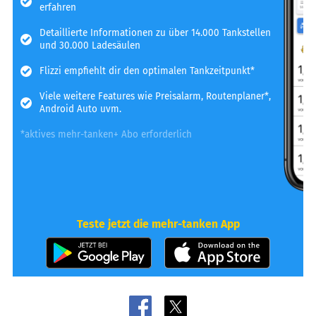
erfahren
Detaillierte Informationen zu über 14.000 Tankstellen
und 30.000 Ladesäulen
Flizzi empfiehlt dir den optimalen Tankzeitpunkt*
Viele weitere Features wie Preisalarm, Routenplaner*,
Android Auto uvm.
*aktives mehr-tanken+ Abo erforderlich
Teste jetzt die mehr-tanken App