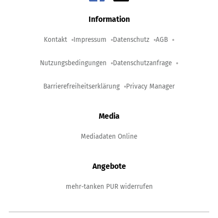
Information
Kontakt
Impressum
Datenschutz
AGB
Nutzungsbedingungen
Datenschutzanfrage
Barrierefreiheitserklärung
Privacy Manager
Media
Mediadaten Online
Angebote
mehr-tanken PUR widerrufen