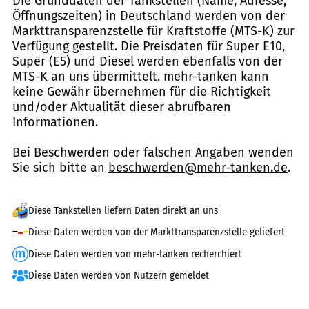
Die Grunddaten der Tankstellen (Name, Adresse,
Öffnungszeiten) in Deutschland werden von der
Markttransparenzstelle für Kraftstoffe (MTS-K) zur
Verfügung gestellt. Die Preisdaten für Super E10,
Super (E5) und Diesel werden ebenfalls von der
MTS-K an uns übermittelt. mehr-tanken kann
keine Gewähr übernehmen für die Richtigkeit
und/oder Aktualität dieser abrufbaren
Informationen.
Bei Beschwerden oder falschen Angaben wenden
Sie sich bitte an
beschwerden@mehr-tanken.de
.
Diese Tankstellen liefern Daten direkt an uns
Diese Daten werden von der Markttransparenzstelle geliefert
Diese Daten werden von mehr-tanken recherchiert
Diese Daten werden von Nutzern gemeldet