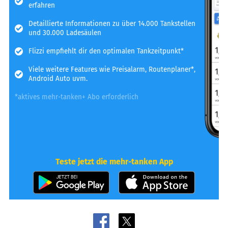
erfahren
Detaillierte Informationen zu über 14.000 Tankstellen
und 30.000 Ladesäulen
Flizzi empfiehlt dir den optimalen Tankzeitpunkt*
Viele weitere Features wie Preisalarm, Routenplaner*,
Android Auto uvm.
*aktives mehr-tanken+ Abo erforderlich
Teste jetzt die mehr-tanken App