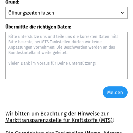
Grund:
Übermittle die richtigen Daten:
Melden
Wir bitten um Beachtung der Hinweise zur
Markttransparenzstelle für Kraftstoffe (MTS)
!