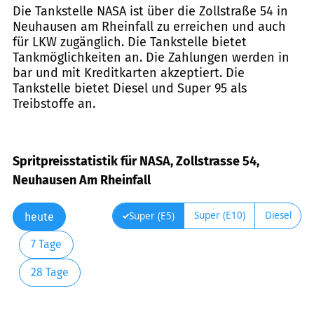
Die Tankstelle NASA ist über die Zollstraße 54 in
Neuhausen am Rheinfall zu erreichen und auch
für LKW zugänglich. Die Tankstelle bietet
Tankmöglichkeiten an. Die Zahlungen werden in
bar und mit Kreditkarten akzeptiert. Die
Tankstelle bietet Diesel und Super 95 als
Treibstoffe an.
Spritpreisstatistik für NASA, Zollstrasse 54,
Neuhausen Am Rheinfall
Super (E10)
Diesel
Super (E5)
heute
7 Tage
28 Tage