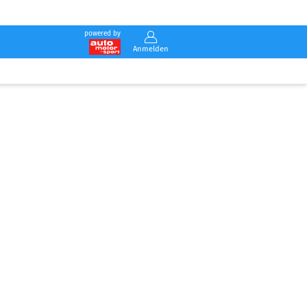
powered by
Anmelden