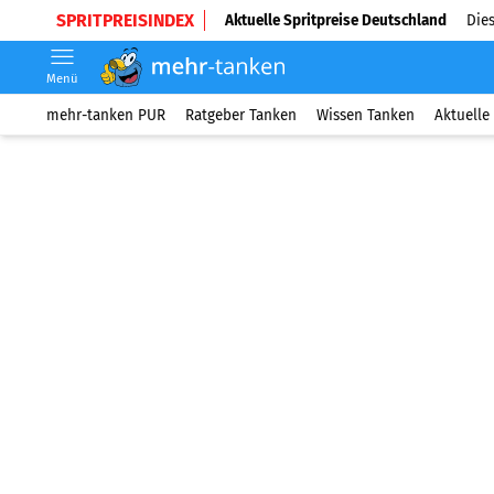
SPRITPREISINDEX
Aktuelle Spritpreise Deutschland
Dies
Menü
mehr-tanken PUR
Ratgeber Tanken
Wissen Tanken
Aktuelle 