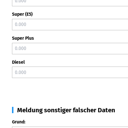
Super (E5)
Super Plus
Diesel
Meldung sonstiger falscher Daten
Grund: