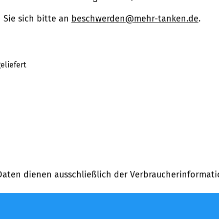
Sie sich bitte an
beschwerden@mehr-tanken.de
.
eliefert
Daten dienen ausschließlich der Verbraucherinformati