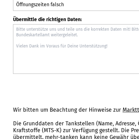
Übermittle die richtigen Daten:
Wir bitten um Beachtung der Hinweise zur
Marktt
Die Grunddaten der Tankstellen (Name, Adresse, 
Kraftstoffe (MTS-K) zur Verfügung gestellt. Die P
übermittelt. mehr-tanken kann keine Gewähr über