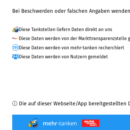
Bei Beschwerden oder falschen Angaben wenden 
Diese Tankstellen liefern Daten direkt an uns
Diese Daten werden von der Markttransparenzstelle g
Diese Daten werden von mehr-tanken recherchiert
Diese Daten werden von Nutzern gemeldet
ⓘ Die auf dieser Webseite/App bereitgestellten 