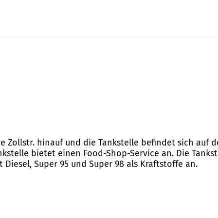
ie Zollstr. hinauf und die Tankstelle befindet sich auf
ankstelle bietet einen Food-Shop-Service an. Die Tanks
 Diesel, Super 95 und Super 98 als Kraftstoffe an.