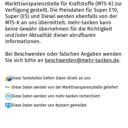
Markttransparenzstelle für Kraftstoffe (MTS-K) zur
Verfügung gestellt. Die Preisdaten für Super E10,
Super (E5) und Diesel werden ebenfalls von der
MTS-K an uns übermittelt. mehr-tanken kann
keine Gewähr übernehmen für die Richtigkeit
und/oder Aktualität dieser abrufbaren
Informationen.
Bei Beschwerden oder falschen Angaben wenden
Sie sich bitte an
beschwerden@mehr-tanken.de
.
Diese Tankstellen liefern Daten direkt an uns
Diese Daten werden von der Markttransparenzstelle geliefert
Diese Daten werden von mehr-tanken recherchiert
Diese Daten werden von Nutzern gemeldet