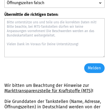
Übermittle die richtigen Daten:
Melden
Wir bitten um Beachtung der Hinweise zur
Markttransparenzstelle für Kraftstoffe (MTS)
!
Die Grunddaten der Tankstellen (Name, Adresse,
Öffnungszeiten) in Deutschland werden von der