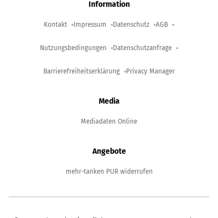
Information
Kontakt
Impressum
Datenschutz
AGB
Nutzungsbedingungen
Datenschutzanfrage
Barrierefreiheitserklärung
Privacy Manager
Media
Mediadaten Online
Angebote
mehr-tanken PUR widerrufen