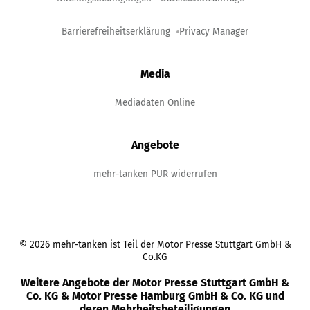
Barrierefreiheitserklärung
Privacy Manager
Media
Mediadaten Online
Angebote
mehr-tanken PUR widerrufen
©
2026
mehr-tanken ist Teil der Motor Presse Stuttgart GmbH &
Co.KG
Weitere Angebote der Motor Presse Stuttgart GmbH &
Co. KG & Motor Presse Hamburg GmbH & Co. KG und
deren Mehrheitsbeteiligungen