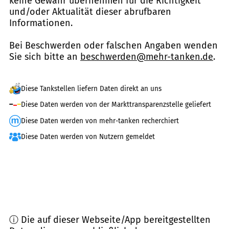
keine Gewähr übernehmen für die Richtigkeit
und/oder Aktualität dieser abrufbaren
Informationen.
Bei Beschwerden oder falschen Angaben wenden
Sie sich bitte an
beschwerden@mehr-tanken.de
.
Diese Tankstellen liefern Daten direkt an uns
Diese Daten werden von der Markttransparenzstelle geliefert
Diese Daten werden von mehr-tanken recherchiert
Diese Daten werden von Nutzern gemeldet
ⓘ Die auf dieser Webseite/App bereitgestellten