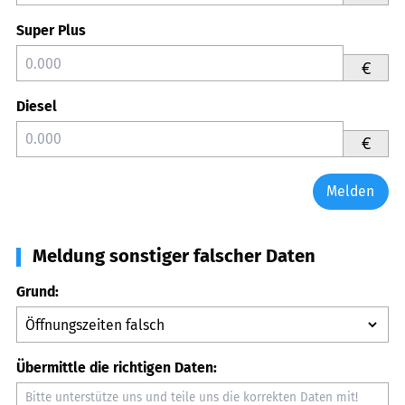
Super Plus
€
Diesel
€
Melden
Meldung sonstiger falscher Daten
Grund:
Übermittle die richtigen Daten: