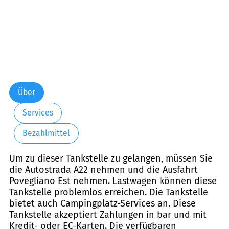
Über
Services
Bezahlmittel
Um zu dieser Tankstelle zu gelangen, müssen Sie
die Autostrada A22 nehmen und die Ausfahrt
Povegliano Est nehmen. Lastwagen können diese
Tankstelle problemlos erreichen. Die Tankstelle
bietet auch Campingplatz-Services an. Diese
Tankstelle akzeptiert Zahlungen in bar und mit
Kredit- oder EC-Karten. Die verfügbaren