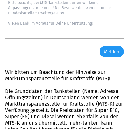
Melden
Wir bitten um Beachtung der Hinweise zur
Markttransparenzstelle für Kraftstoffe (MTS)
!
Die Grunddaten der Tankstellen (Name, Adresse,
Öffnungszeiten) in Deutschland werden von der
Markttransparenzstelle für Kraftstoffe (MTS-K) zur
Verfügung gestellt. Die Preisdaten für Super E10,
Super (E5) und Diesel werden ebenfalls von der
MTS-K an uns übermittelt. mehr-tanken kann