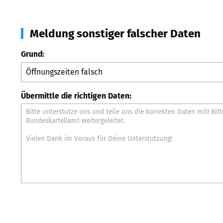
Meldung sonstiger falscher Daten
Grund:
Übermittle die richtigen Daten: