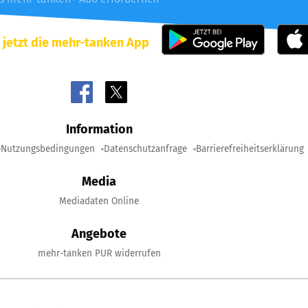
 jetzt die mehr-tanken App
Information
Nutzungsbedingungen
Datenschutzanfrage
Barrierefreiheitserklärung
Media
Mediadaten Online
Angebote
mehr-tanken PUR widerrufen