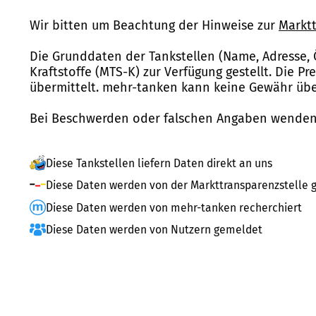
Wir bitten um Beachtung der Hinweise zur
Marktt
Die Grunddaten der Tankstellen (Name, Adresse, 
Kraftstoffe (MTS-K) zur Verfügung gestellt. Die P
übermittelt. mehr-tanken kann keine Gewähr über
Bei Beschwerden oder falschen Angaben wenden 
Diese Tankstellen liefern Daten direkt an uns
Diese Daten werden von der Markttransparenzstelle g
Diese Daten werden von mehr-tanken recherchiert
Diese Daten werden von Nutzern gemeldet