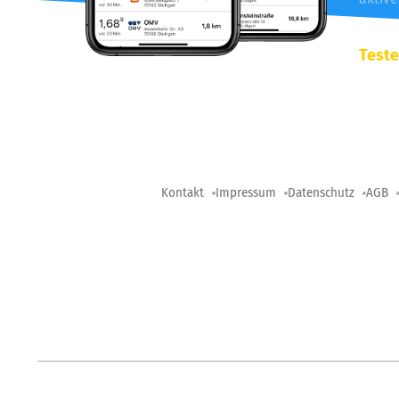
Teste
Kontakt
Impressum
Datenschutz
AGB