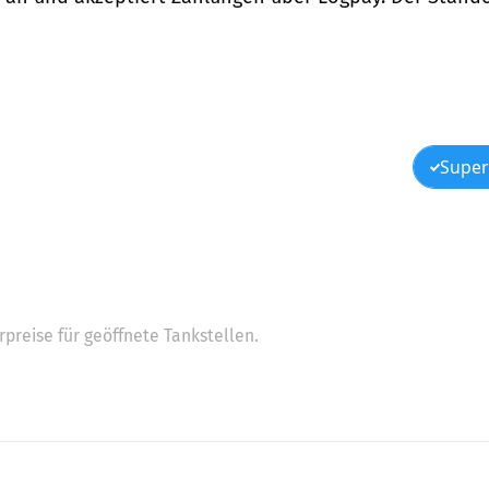
Super
preise für geöffnete Tankstellen.