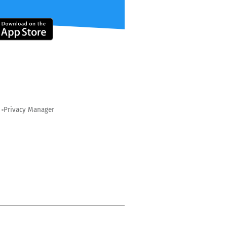
Privacy Manager