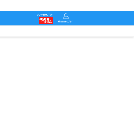
powered by
Anmelden