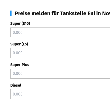
Preise melden für Tankstelle Eni in No
Super (E10)
Super (E5)
Super Plus
Diesel