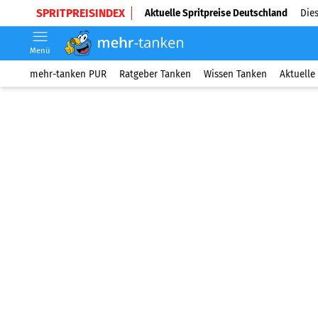
SPRITPREISINDEX
Aktuelle Spritpreise Deutschland
Dies
Menü
mehr-tanken PUR
Ratgeber Tanken
Wissen Tanken
Aktuelle 