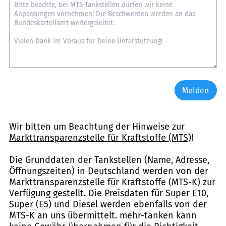
Melden
Wir bitten um Beachtung der Hinweise zur
Markttransparenzstelle für Kraftstoffe (MTS)
!
Die Grunddaten der Tankstellen (Name, Adresse,
Öffnungszeiten) in Deutschland werden von der
Markttransparenzstelle für Kraftstoffe (MTS-K) zur
Verfügung gestellt. Die Preisdaten für Super E10,
Super (E5) und Diesel werden ebenfalls von der
MTS-K an uns übermittelt. mehr-tanken kann