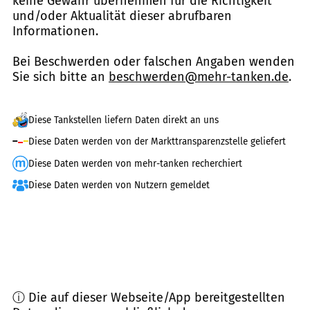
keine Gewähr übernehmen für die Richtigkeit
und/oder Aktualität dieser abrufbaren
Informationen.
Bei Beschwerden oder falschen Angaben wenden
Sie sich bitte an
beschwerden@mehr-tanken.de
.
Diese Tankstellen liefern Daten direkt an uns
Diese Daten werden von der Markttransparenzstelle geliefert
Diese Daten werden von mehr-tanken recherchiert
Diese Daten werden von Nutzern gemeldet
ⓘ Die auf dieser Webseite/App bereitgestellten