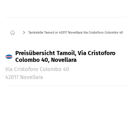
Tankstelle Tamoil in 42017 Novellara Via Cristoforo Colombo 40
Preisübersicht Tamoil, Via Cristoforo
Colombo 40, Novellara
Via Cristoforo Colombo 40
42017 Novellara