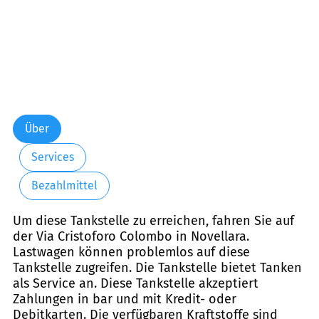
Über
Services
Bezahlmittel
Um diese Tankstelle zu erreichen, fahren Sie auf
der Via Cristoforo Colombo in Novellara.
Lastwagen können problemlos auf diese
Tankstelle zugreifen. Die Tankstelle bietet Tanken
als Service an. Diese Tankstelle akzeptiert
Zahlungen in bar und mit Kredit- oder
Debitkarten. Die verfügbaren Kraftstoffe sind