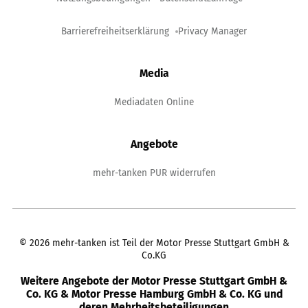
Barrierefreiheitserklärung
Privacy Manager
Media
Mediadaten Online
Angebote
mehr-tanken PUR widerrufen
©
2026
mehr-tanken ist Teil der Motor Presse Stuttgart GmbH &
Co.KG
Weitere Angebote der Motor Presse Stuttgart GmbH &
Co. KG & Motor Presse Hamburg GmbH & Co. KG und
deren Mehrheitsbeteiligungen