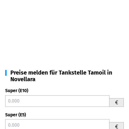
Preise melden für Tankstelle Tamoil in
Novellara
Super (E10)
€
Super (E5)
€