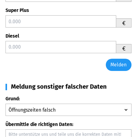
Super Plus
€
Diesel
€
Melden
Meldung sonstiger falscher Daten
Grund:
Übermittle die richtigen Daten: