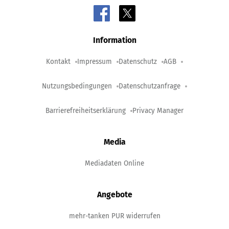
Information
Kontakt
Impressum
Datenschutz
AGB
Nutzungsbedingungen
Datenschutzanfrage
Barrierefreiheitserklärung
Privacy Manager
Media
Mediadaten Online
Angebote
mehr-tanken PUR widerrufen