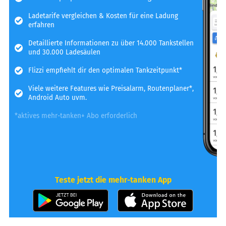
Ladetarife vergleichen & Kosten für eine Ladung
erfahren
Detaillierte Informationen zu über 14.000 Tankstellen
und 30.000 Ladesäulen
Flizzi empfiehlt dir den optimalen Tankzeitpunkt*
Viele weitere Features wie Preisalarm, Routenplaner*,
Android Auto uvm.
*aktives mehr-tanken+ Abo erforderlich
Teste jetzt die mehr-tanken App