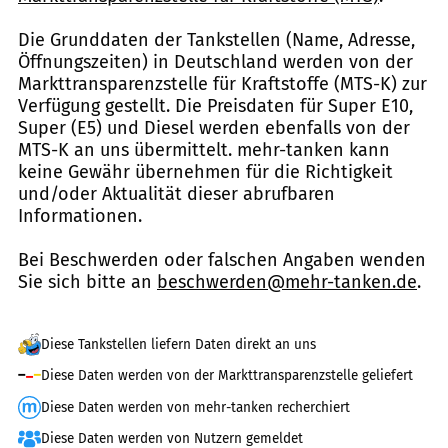
Die Grunddaten der Tankstellen (Name, Adresse,
Öffnungszeiten) in Deutschland werden von der
Markttransparenzstelle für Kraftstoffe (MTS-K) zur
Verfügung gestellt. Die Preisdaten für Super E10,
Super (E5) und Diesel werden ebenfalls von der
MTS-K an uns übermittelt. mehr-tanken kann
keine Gewähr übernehmen für die Richtigkeit
und/oder Aktualität dieser abrufbaren
Informationen.
Bei Beschwerden oder falschen Angaben wenden
Sie sich bitte an
beschwerden@mehr-tanken.de
.
Diese Tankstellen liefern Daten direkt an uns
Diese Daten werden von der Markttransparenzstelle geliefert
Diese Daten werden von mehr-tanken recherchiert
Diese Daten werden von Nutzern gemeldet