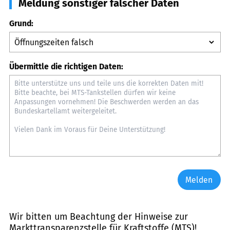
Meldung sonstiger falscher Daten
Grund:
Übermittle die richtigen Daten:
Melden
Wir bitten um Beachtung der Hinweise zur
Markttransparenzstelle für Kraftstoffe (MTS)
!