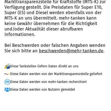
Markttransparenzstelle für Kraftstoffe (MTS-K) zur
Verfügung gestellt. Die Preisdaten für Super E10,
Super (E5) und Diesel werden ebenfalls von der
MTS-K an uns übermittelt. mehr-tanken kann
keine Gewähr übernehmen für die Richtigkeit
und/oder Aktualität dieser abrufbaren
Informationen.
Bei Beschwerden oder falschen Angaben wenden
Sie sich bitte an
beschwerden@mehr-tanken.de
.
Diese Tankstellen liefern Daten direkt an uns
Diese Daten werden von der Markttransparenzstelle geliefert
Diese Daten werden von mehr-tanken recherchiert
Diese Daten werden von Nutzern gemeldet