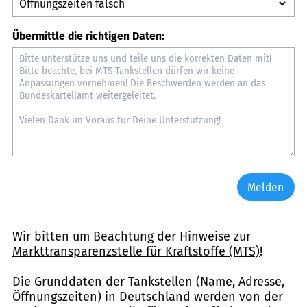
Übermittle die richtigen Daten:
Melden
Wir bitten um Beachtung der Hinweise zur
Markttransparenzstelle für Kraftstoffe (MTS)
!
Die Grunddaten der Tankstellen (Name, Adresse,
Öffnungszeiten) in Deutschland werden von der