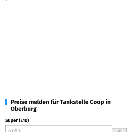
Preise melden für Tankstelle Coop in
Oberburg
Super (E10)