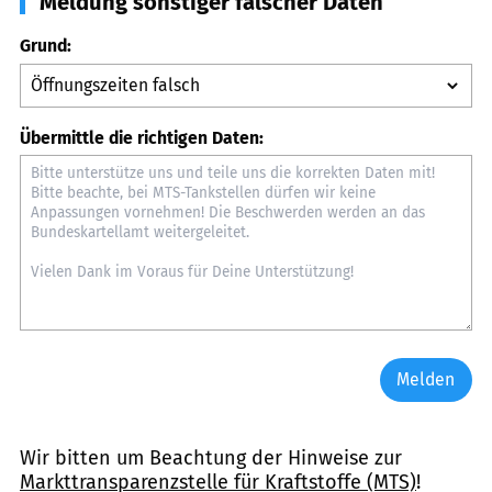
Meldung sonstiger falscher Daten
Grund:
Übermittle die richtigen Daten:
Melden
Wir bitten um Beachtung der Hinweise zur
Markttransparenzstelle für Kraftstoffe (MTS)
!