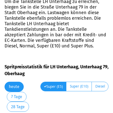
Um die Tankstelle LH Unterhaag zu erreichen,
biegen Sie in die Straße Unterhaag 79 in der
Stadt Oberhaag ein. Lastwagen können diese
Tankstelle ebenfalls problemlos erreichen. Die
Tankstelle LH Unterhaag bietet
Tankdienstleistungen an. Die Tankstelle
akzeptiert Zahlungen in bar oder mit Kredit- und
EC-Karten. Die verfügbaren Kraftstoffe sind
Diesel, Normal, Super (E10) und Super Plus.
Spritpreisstatistik für LH Unterhaag, Unterhaag 79,
Oberhaag
Super (E10)
Diesel
Super (E5)
heute
7 Tage
28 Tage