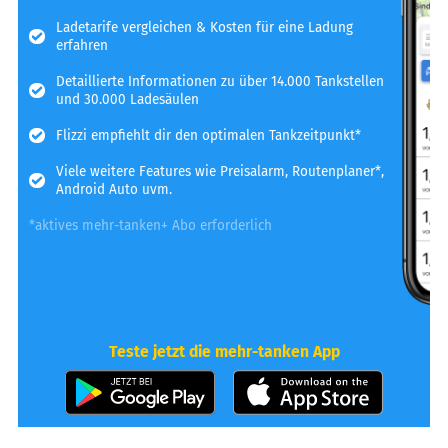
Ladetarife vergleichen & Kosten für eine Ladung
erfahren
Detaillierte Informationen zu über 14.000 Tankstellen
und 30.000 Ladesäulen
Flizzi empfiehlt dir den optimalen Tankzeitpunkt*
Viele weitere Features wie Preisalarm, Routenplaner*,
Android Auto uvm.
*aktives mehr-tanken+ Abo erforderlich
Teste jetzt die mehr-tanken App