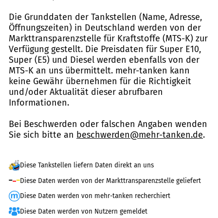
Die Grunddaten der Tankstellen (Name, Adresse,
Öffnungszeiten) in Deutschland werden von der
Markttransparenzstelle für Kraftstoffe (MTS-K) zur
Verfügung gestellt. Die Preisdaten für Super E10,
Super (E5) und Diesel werden ebenfalls von der
MTS-K an uns übermittelt. mehr-tanken kann
keine Gewähr übernehmen für die Richtigkeit
und/oder Aktualität dieser abrufbaren
Informationen.
Bei Beschwerden oder falschen Angaben wenden
Sie sich bitte an
beschwerden@mehr-tanken.de
.
Diese Tankstellen liefern Daten direkt an uns
Diese Daten werden von der Markttransparenzstelle geliefert
Diese Daten werden von mehr-tanken recherchiert
Diese Daten werden von Nutzern gemeldet