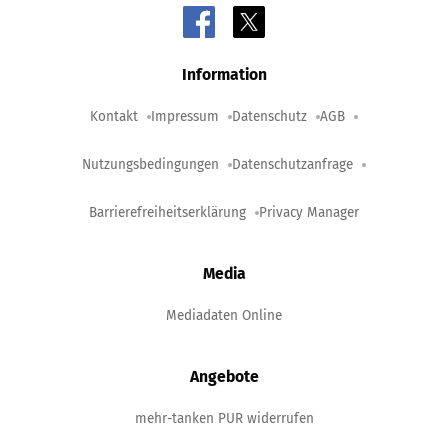
Information
Kontakt
Impressum
Datenschutz
AGB
Nutzungsbedingungen
Datenschutzanfrage
Barrierefreiheitserklärung
Privacy Manager
Media
Mediadaten Online
Angebote
mehr-tanken PUR widerrufen