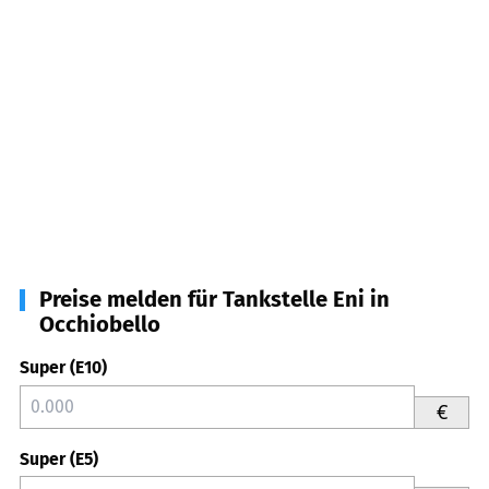
Preise melden für Tankstelle Eni in
Occhiobello
Super (E10)
€
Super (E5)