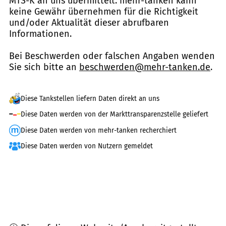
MTS-K an uns übermittelt. mehr-tanken kann
keine Gewähr übernehmen für die Richtigkeit
und/oder Aktualität dieser abrufbaren
Informationen.
Bei Beschwerden oder falschen Angaben wenden
Sie sich bitte an
beschwerden@mehr-tanken.de
.
Diese Tankstellen liefern Daten direkt an uns
Diese Daten werden von der Markttransparenzstelle geliefert
Diese Daten werden von mehr-tanken recherchiert
Diese Daten werden von Nutzern gemeldet