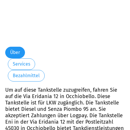
Über
Services
Bezahlmittel
Um auf diese Tankstelle zuzugreifen, fahren Sie
auf die Via Eridania 12 in Occhiobello. Diese
Tankstelle ist für LKW zugänglich. Die Tankstelle
bietet Diesel und Senza Piombo 95 an. Sie
akzeptiert Zahlungen über Logpay. Die Tankstelle
Eni in der Via Eridania 12 mit der Postleitzahl
45030 in Occhiobello bietet Tankdienstleistungen