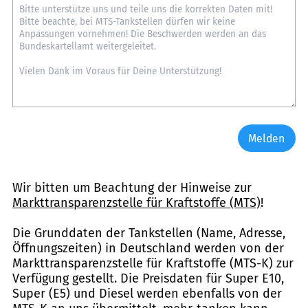
Melden
Wir bitten um Beachtung der Hinweise zur
Markttransparenzstelle für Kraftstoffe (MTS)
!
Die Grunddaten der Tankstellen (Name, Adresse,
Öffnungszeiten) in Deutschland werden von der
Markttransparenzstelle für Kraftstoffe (MTS-K) zur
Verfügung gestellt. Die Preisdaten für Super E10,
Super (E5) und Diesel werden ebenfalls von der