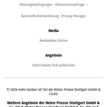
Nutzungsbedingungen
Datenschutzanfrage
Barrierefreiheitserklärung
Privacy Manager
Media
Mediadaten Online
Angebote
mehr-tanken PUR widerrufen
©
2026
mehr-tanken ist Teil der Motor Presse Stuttgart GmbH &
Co.KG
Weitere Angebote der Motor Presse Stuttgart GmbH &