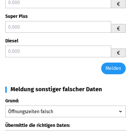
€
Super Plus
€
Diesel
€
Melden
Meldung sonstiger falscher Daten
Grund:
Übermittle die richtigen Daten: