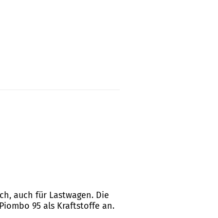
ich, auch für Lastwagen. Die
Piombo 95 als Kraftstoffe an.