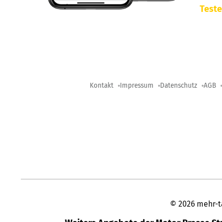
Teste
Kontakt
Impressum
Datenschutz
AGB
©
2026
mehr-t