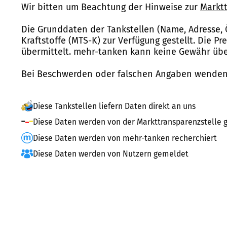
Wir bitten um Beachtung der Hinweise zur
Marktt
Die Grunddaten der Tankstellen (Name, Adresse, 
Kraftstoffe (MTS-K) zur Verfügung gestellt. Die P
übermittelt. mehr-tanken kann keine Gewähr über
Bei Beschwerden oder falschen Angaben wenden 
Diese Tankstellen liefern Daten direkt an uns
Diese Daten werden von der Markttransparenzstelle g
Diese Daten werden von mehr-tanken recherchiert
Diese Daten werden von Nutzern gemeldet