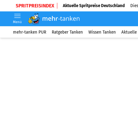
SPRITPREISINDEX
Aktuelle Spritpreise Deutschland
Dies
Menü
mehr-tanken PUR
Ratgeber Tanken
Wissen Tanken
Aktuelle 