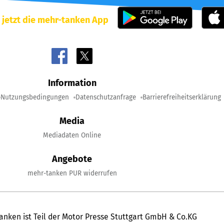
 jetzt die mehr-tanken App
Information
Nutzungsbedingungen
Datenschutzanfrage
Barrierefreiheitserklärung
Media
Mediadaten Online
Angebote
mehr-tanken PUR widerrufen
anken ist Teil der Motor Presse Stuttgart GmbH & Co.KG