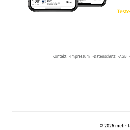
Teste
Kontakt
Impressum
Datenschutz
AGB
©
2026
mehr-t