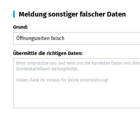
Meldung sonstiger falscher Daten
Grund:
Übermittle die richtigen Daten: