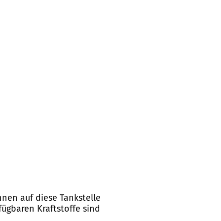
nnen auf diese Tankstelle
fügbaren Kraftstoffe sind