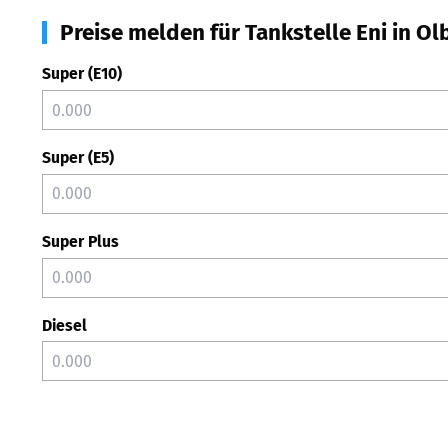
Preise melden für Tankstelle Eni in Ol
Super (E10)
Super (E5)
Super Plus
Diesel