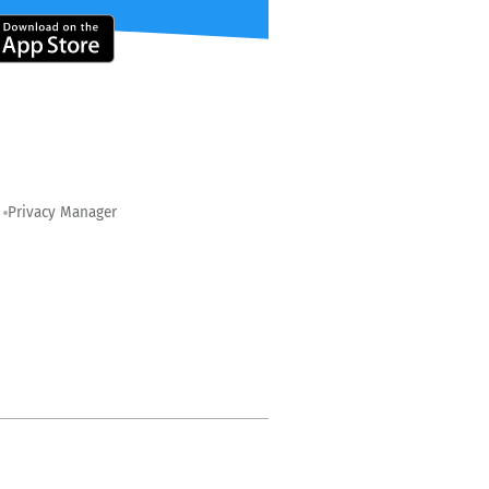
Privacy Manager