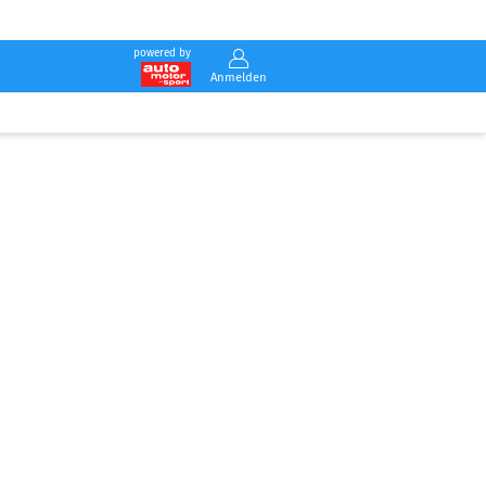
powered by
Anmelden