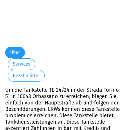
Über
Services
Bezahlmittel
Um die Tankstelle TE 24/24 in der Strada Torino
51 in 10043 Orbassano zu erreichen, biegen Sie
einfach von der Hauptstraße ab und folgen den
Beschilderungen. LKWs können diese Tankstelle
problemlos erreichen. Diese Tankstelle bietet
Tankdienstleistungen an. Diese Tankstelle
akzeptiert Zahlungen in bar, mit Kredit- und