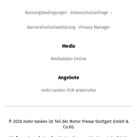
Nutzungsbedingungen
Datenschutzanfrage
Barrierefreiheitserklärung
Privacy Manager
Media
Mediadaten Online
Angebote
mehr-tanken PUR widerrufen
©
2026
mehr-tanken ist Teil der Motor Presse Stuttgart GmbH &
Co.KG