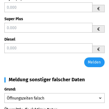
€
Super Plus
€
Diesel
€
Melden
Meldung sonstiger falscher Daten
Grund: