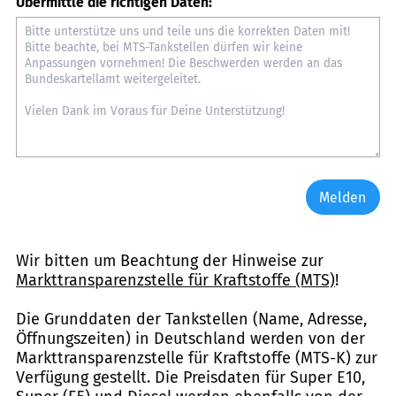
Übermittle die richtigen Daten:
Melden
Wir bitten um Beachtung der Hinweise zur
Markttransparenzstelle für Kraftstoffe (MTS)
!
Die Grunddaten der Tankstellen (Name, Adresse,
Öffnungszeiten) in Deutschland werden von der
Markttransparenzstelle für Kraftstoffe (MTS-K) zur
Verfügung gestellt. Die Preisdaten für Super E10,