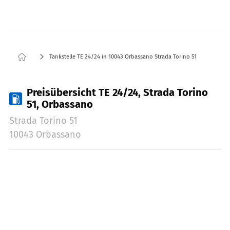
Tankstelle TE 24/24 in 10043 Orbassano Strada Torino 51
Preisübersicht TE 24/24, Strada Torino
51, Orbassano
Strada Torino 51
10043 Orbassano