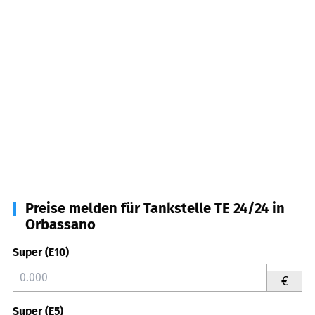
Preise melden für Tankstelle TE 24/24 in
Orbassano
Super (E10)
€
Super (E5)