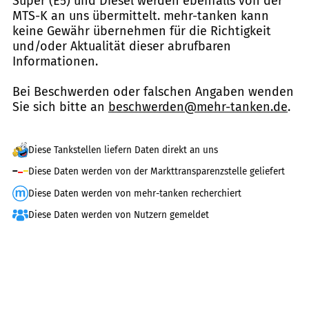
Super (E5) und Diesel werden ebenfalls von der
MTS-K an uns übermittelt. mehr-tanken kann
keine Gewähr übernehmen für die Richtigkeit
und/oder Aktualität dieser abrufbaren
Informationen.
Bei Beschwerden oder falschen Angaben wenden
Sie sich bitte an
beschwerden@mehr-tanken.de
.
Diese Tankstellen liefern Daten direkt an uns
Diese Daten werden von der Markttransparenzstelle geliefert
Diese Daten werden von mehr-tanken recherchiert
Diese Daten werden von Nutzern gemeldet