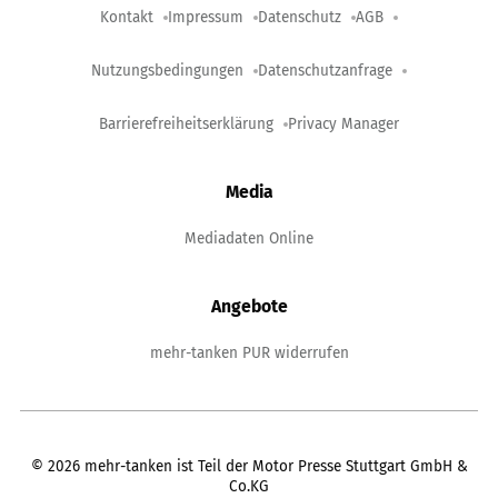
Kontakt
Impressum
Datenschutz
AGB
Nutzungsbedingungen
Datenschutzanfrage
Barrierefreiheitserklärung
Privacy Manager
Media
Mediadaten Online
Angebote
mehr-tanken PUR widerrufen
©
2026
mehr-tanken ist Teil der Motor Presse Stuttgart GmbH &
Co.KG