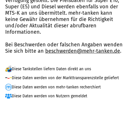
Verfügung gestellt. Die Preisdaten für Super E10,
Super (E5) und Diesel werden ebenfalls von der
MTS-K an uns übermittelt. mehr-tanken kann
keine Gewähr übernehmen für die Richtigkeit
und/oder Aktualität dieser abrufbaren
Informationen.
Bei Beschwerden oder falschen Angaben wenden
Sie sich bitte an
beschwerden@mehr-tanken.de
.
Diese Tankstellen liefern Daten direkt an uns
Diese Daten werden von der Markttransparenzstelle geliefert
Diese Daten werden von mehr-tanken recherchiert
Diese Daten werden von Nutzern gemeldet