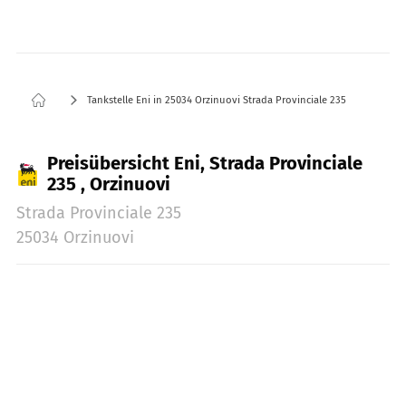
Tankstelle Eni in 25034 Orzinuovi Strada Provinciale 235
Preisübersicht Eni, Strada Provinciale
235 , Orzinuovi
Strada Provinciale 235
25034 Orzinuovi