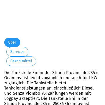
Über
Services
Bezahlmittel
Die Tankstelle Eni in der Strada Provinciale 235 in
Orzinuovi ist leicht zugänglich und auch für LKW
zugänglich. Die Tankstelle bietet
Tankdienstleistungen an, einschließlich Diesel
und Senza Piombo 95. Zahlungen werden mit
Logpay akzeptiert. Die Tankstelle Eni in der
Strada Provinciale 235 in 25034 Orzinuovi ist