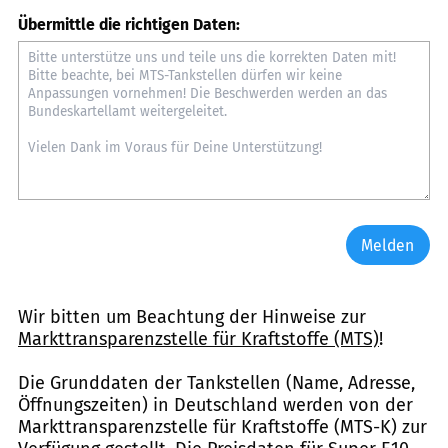
Übermittle die richtigen Daten:
Melden
Wir bitten um Beachtung der Hinweise zur
Markttransparenzstelle für Kraftstoffe (MTS)
!
Die Grunddaten der Tankstellen (Name, Adresse,
Öffnungszeiten) in Deutschland werden von der
Markttransparenzstelle für Kraftstoffe (MTS-K) zur