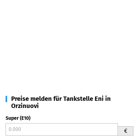
Preise melden für Tankstelle Eni in
Orzinuovi
Super (E10)
€