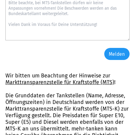
Melden
Wir bitten um Beachtung der Hinweise zur
Markttransparenzstelle für Kraftstoffe (MTS)
!
Die Grunddaten der Tankstellen (Name, Adresse,
Öffnungszeiten) in Deutschland werden von der
Markttransparenzstelle für Kraftstoffe (MTS-K) zur
Verfügung gestellt. Die Preisdaten für Super E10,
Super (E5) und Diesel werden ebenfalls von der
MTS-K an uns übermittelt. mehr-tanken kann