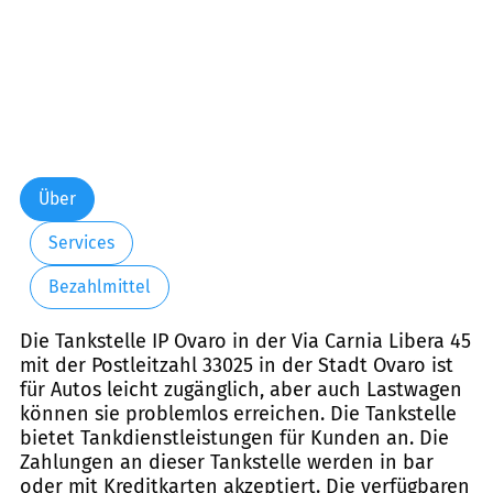
Über
Services
Bezahlmittel
Die Tankstelle IP Ovaro in der Via Carnia Libera 45
mit der Postleitzahl 33025 in der Stadt Ovaro ist
für Autos leicht zugänglich, aber auch Lastwagen
können sie problemlos erreichen. Die Tankstelle
bietet Tankdienstleistungen für Kunden an. Die
Zahlungen an dieser Tankstelle werden in bar
oder mit Kreditkarten akzeptiert. Die verfügbaren