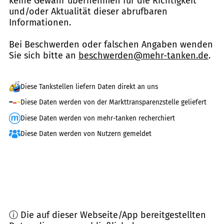
keine Gewähr übernehmen für die Richtigkeit
und/oder Aktualität dieser abrufbaren
Informationen.
Bei Beschwerden oder falschen Angaben wenden
Sie sich bitte an
beschwerden@mehr-tanken.de
.
Diese Tankstellen liefern Daten direkt an uns
Diese Daten werden von der Markttransparenzstelle geliefert
Diese Daten werden von mehr-tanken recherchiert
Diese Daten werden von Nutzern gemeldet
ⓘ Die auf dieser Webseite/App bereitgestellten