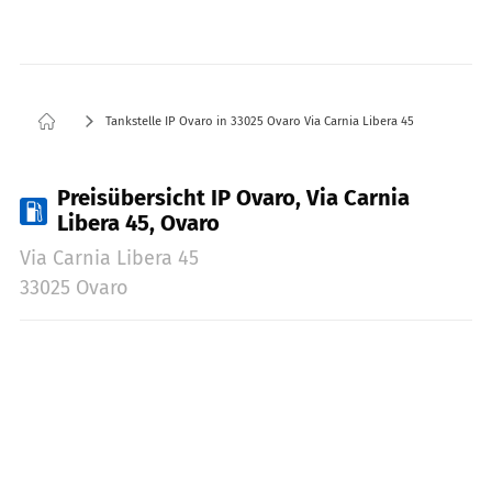
Tankstelle IP Ovaro in 33025 Ovaro Via Carnia Libera 45
Preisübersicht IP Ovaro, Via Carnia
Libera 45, Ovaro
Via Carnia Libera 45
33025 Ovaro