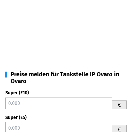
Preise melden für Tankstelle IP Ovaro in
Ovaro
Super (E10)
€
Super (E5)
€