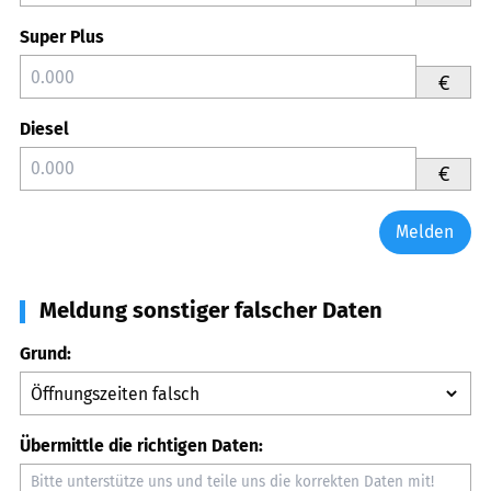
Super Plus
€
Diesel
€
Melden
Meldung sonstiger falscher Daten
Grund:
Übermittle die richtigen Daten: