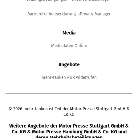
Barrierefreiheitserklärung
Privacy Manager
Media
Mediadaten Online
Angebote
mehr-tanken PUR widerrufen
©
2026
mehr-tanken ist Teil der Motor Presse Stuttgart GmbH &
Co.KG
Weitere Angebote der Motor Presse Stuttgart GmbH &
Co. KG & Motor Presse Hamburg GmbH & Co. KG und
deren Mehrheitsbeteiligungen