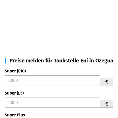
Preise melden für Tankstelle Eni in Ozegna
Super (E10)
€
Super (E5)
€
Super Plus