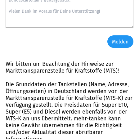
Melden
Wir bitten um Beachtung der Hinweise zur
Markttransparenzstelle für Kraftstoffe (MTS)
!
Die Grunddaten der Tankstellen (Name, Adresse,
Öffnungszeiten) in Deutschland werden von der
Markttransparenzstelle für Kraftstoffe (MTS-K) zur
Verfügung gestellt. Die Preisdaten für Super E10,
Super (E5) und Diesel werden ebenfalls von der
MTS-K an uns übermittelt. mehr-tanken kann
keine Gewähr übernehmen für die Richtigkeit
und/oder Aktualität dieser abrufbaren
Informationen.