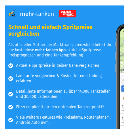
Schnell und einfach Spritpreise
vergleichen
Als offizieller Partner der Markttransparenzstelle liefert dir
die kostenlose
mehr-tanken App
akutelle Spritpreise,
Preisprognosen und eine Tankempfehlung
Aktuelle Spritpreise in deiner Nähe vergleichen
Ladetarife vergleichen & Kosten für eine Ladung
erfahren
Detaillierte Informationen zu über 14.000 Tankstellen
und 30.000 Ladesäulen
Flizzi empfiehlt dir den optimalen Tankzeitpunkt*
Viele weitere Features wie Preisalarm, Routenplaner*,
Android Auto uvm.