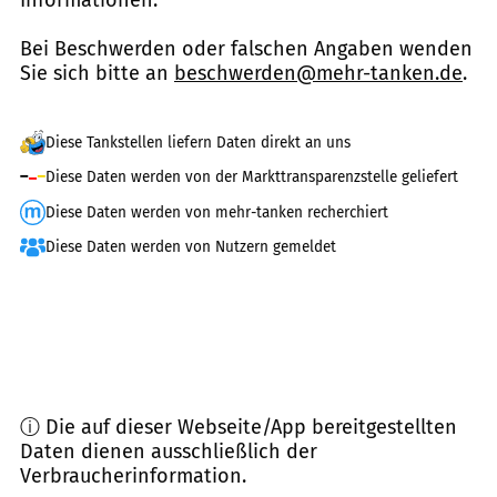
Bei Beschwerden oder falschen Angaben wenden
Sie sich bitte an
beschwerden@mehr-tanken.de
.
Diese Tankstellen liefern Daten direkt an uns
Diese Daten werden von der Markttransparenzstelle geliefert
Diese Daten werden von mehr-tanken recherchiert
Diese Daten werden von Nutzern gemeldet
ⓘ Die auf dieser Webseite/App bereitgestellten
Daten dienen ausschließlich der
Verbraucherinformation.