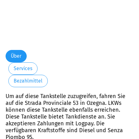
Über
Services
Bezahlmittel
Um auf diese Tankstelle zuzugreifen, fahren Sie
auf die Strada Provinciale 53 in Ozegna. LKWs
können diese Tankstelle ebenfalls erreichen.
Diese Tankstelle bietet Tankdienste an. Sie
akzeptieren Zahlungen mit Logpay. Die
verfügbaren Kraftstoffe sind Diesel und Senza
Piombo 95.