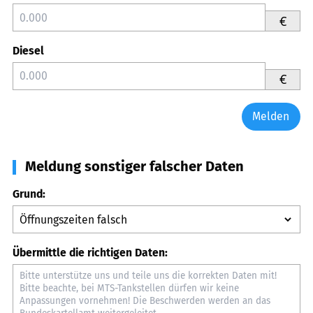
€
Diesel
€
Melden
Meldung sonstiger falscher Daten
Grund:
Übermittle die richtigen Daten: