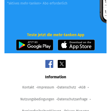
*aktives mehr-tanken+ Abo erforderlich
Teste jetzt die mehr-tanken App
Information
Kontakt
Impressum
Datenschutz
AGB
Nutzungsbedingungen
Datenschutzanfrage