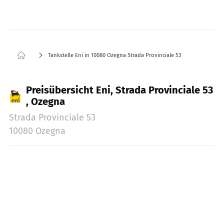
Tankstelle Eni in 10080 Ozegna Strada Provinciale 53
Preisübersicht Eni, Strada Provinciale 53
, Ozegna
Strada Provinciale 53
10080 Ozegna