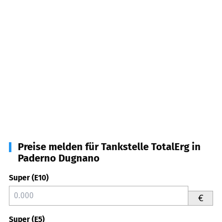
Preise melden für Tankstelle TotalErg in
Paderno Dugnano
Super (E10)
€
Super (E5)