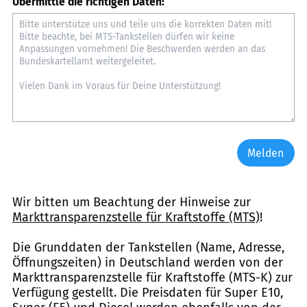
Übermittle die richtigen Daten:
Melden
Wir bitten um Beachtung der Hinweise zur
Markttransparenzstelle für Kraftstoffe (MTS)
!
Die Grunddaten der Tankstellen (Name, Adresse,
Öffnungszeiten) in Deutschland werden von der
Markttransparenzstelle für Kraftstoffe (MTS-K) zur
Verfügung gestellt. Die Preisdaten für Super E10,