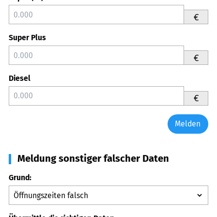
€
Super Plus
€
Diesel
€
Melden
Meldung sonstiger falscher Daten
Grund: