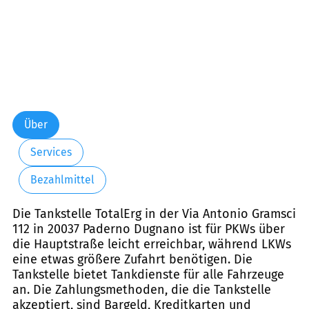
Über
Services
Bezahlmittel
Die Tankstelle TotalErg in der Via Antonio Gramsci
112 in 20037 Paderno Dugnano ist für PKWs über
die Hauptstraße leicht erreichbar, während LKWs
eine etwas größere Zufahrt benötigen. Die
Tankstelle bietet Tankdienste für alle Fahrzeuge
an. Die Zahlungsmethoden, die die Tankstelle
akzeptiert, sind Bargeld, Kreditkarten und