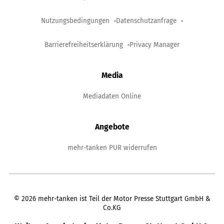
Nutzungsbedingungen
Datenschutzanfrage
Barrierefreiheitserklärung
Privacy Manager
Media
Mediadaten Online
Angebote
mehr-tanken PUR widerrufen
©
2026
mehr-tanken ist Teil der Motor Presse Stuttgart GmbH &
Co.KG