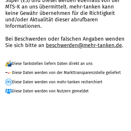
Super (E5) und Diesel werden ebenfalls von der
MTS-K an uns übermittelt. mehr-tanken kann
keine Gewähr übernehmen für die Richtigkeit
und/oder Aktualität dieser abrufbaren
Informationen.
Bei Beschwerden oder falschen Angaben wenden
Sie sich bitte an
beschwerden@mehr-tanken.de
.
Diese Tankstellen liefern Daten direkt an uns
Diese Daten werden von der Markttransparenzstelle geliefert
Diese Daten werden von mehr-tanken recherchiert
Diese Daten werden von Nutzern gemeldet