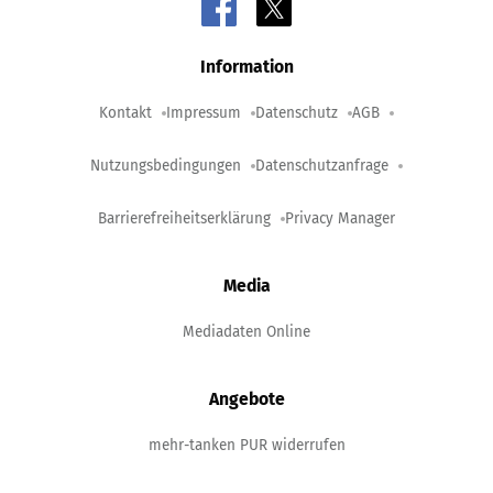
Information
Kontakt
Impressum
Datenschutz
AGB
Nutzungsbedingungen
Datenschutzanfrage
Barrierefreiheitserklärung
Privacy Manager
Media
Mediadaten Online
Angebote
mehr-tanken PUR widerrufen