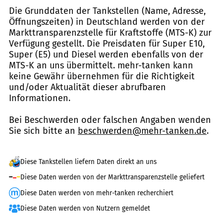
Die Grunddaten der Tankstellen (Name, Adresse,
Öffnungszeiten) in Deutschland werden von der
Markttransparenzstelle für Kraftstoffe (MTS-K) zur
Verfügung gestellt. Die Preisdaten für Super E10,
Super (E5) und Diesel werden ebenfalls von der
MTS-K an uns übermittelt. mehr-tanken kann
keine Gewähr übernehmen für die Richtigkeit
und/oder Aktualität dieser abrufbaren
Informationen.
Bei Beschwerden oder falschen Angaben wenden
Sie sich bitte an
beschwerden@mehr-tanken.de
.
Diese Tankstellen liefern Daten direkt an uns
Diese Daten werden von der Markttransparenzstelle geliefert
Diese Daten werden von mehr-tanken recherchiert
Diese Daten werden von Nutzern gemeldet