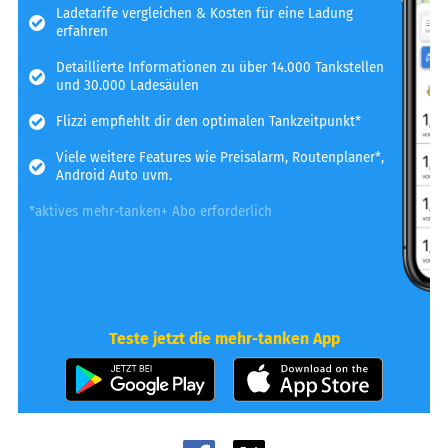
Ladetarife vergleichen & Kosten für eine Ladung
erfahren
Detaillierte Informationen zu über 14.000 Tankstellen
und 30.000 Ladesäulen
Flizzi empfiehlt dir den optimalen Tankzeitpunkt*
Viele weitere Features wie Preisalarm, Routenplaner*,
Android Auto uvm.
*aktives mehr-tanken+ Abo erforderlich
Teste jetzt die mehr-tanken App