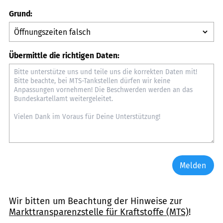
Grund:
Übermittle die richtigen Daten:
Melden
Wir bitten um Beachtung der Hinweise zur
Markttransparenzstelle für Kraftstoffe (MTS)
!