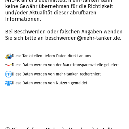
keine Gewähr übernehmen für die Richtigkeit
und/oder Aktualität dieser abrufbaren
Informationen.
Bei Beschwerden oder falschen Angaben wenden
Sie sich bitte an
beschwerden@mehr-tanken.de
.
Diese Tankstellen liefern Daten direkt an uns
Diese Daten werden von der Markttransparenzstelle geliefert
Diese Daten werden von mehr-tanken recherchiert
Diese Daten werden von Nutzern gemeldet