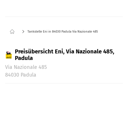
Tankstelle Eni in 84030 Padula Via Nazionale 485
Preisübersicht Eni, Via Nazionale 485,
Padula
Via Nazionale 485
84030 Padula