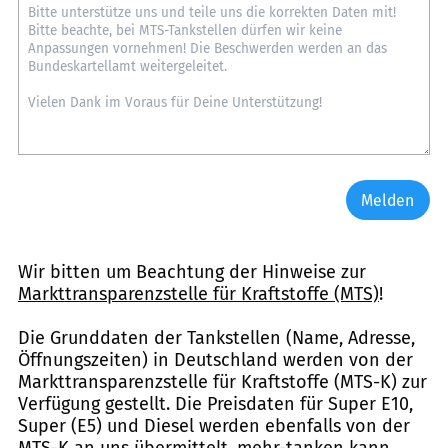
Melden
Wir bitten um Beachtung der Hinweise zur
Markttransparenzstelle für Kraftstoffe (MTS)
!
Die Grunddaten der Tankstellen (Name, Adresse,
Öffnungszeiten) in Deutschland werden von der
Markttransparenzstelle für Kraftstoffe (MTS-K) zur
Verfügung gestellt. Die Preisdaten für Super E10,
Super (E5) und Diesel werden ebenfalls von der
MTS-K an uns übermittelt. mehr-tanken kann