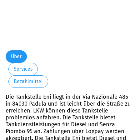
Über
Services
Bezahlmittel
Die Tankstelle Eni liegt in der Via Nazionale 485
in 84030 Padula und ist leicht über die Straße zu
erreichen. LKW können diese Tankstelle
problemlos anfahren. Die Tankstelle bietet
Tankdienstleistungen für Diesel und Senza
Piombo 95 an. Zahlungen über Logpay werden
akzeptiert. Die Tankstelle Eni bietet Diesel und