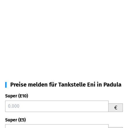
Preise melden für Tankstelle Eni in Padula
Super (E10)
€
Super (E5)