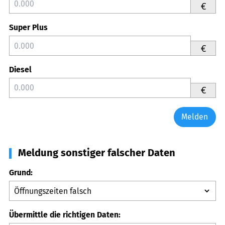
€
Super Plus
€
Diesel
€
Melden
Meldung sonstiger falscher Daten
Grund:
Übermittle die richtigen Daten: