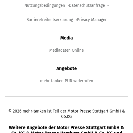
Nutzungsbedingungen
Datenschutzanfrage
Barrierefreiheitserklärung
Privacy Manager
Media
Mediadaten Online
Angebote
mehr-tanken PUR widerrufen
©
2026
mehr-tanken ist Teil der Motor Presse Stuttgart GmbH &
Co.KG
Weitere Angebote der Motor Presse Stuttgart GmbH &