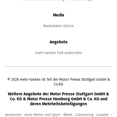
Media
Mediadaten Online
Angebote
mehr-tanken PUR widerrufen
©
2026
mehr-tanken ist Teil der Motor Presse Stuttgart GmbH &
Co.KG
Weitere Angebote der Motor Presse Stuttgart GmbH &
Co. KG & Motor Presse Hamburg GmbH & Co. KG und
deren Mehrheitsbeteiligungen
Aerokurier
Auto Motor und Sport
BikeX
Caravaning
Cavallo