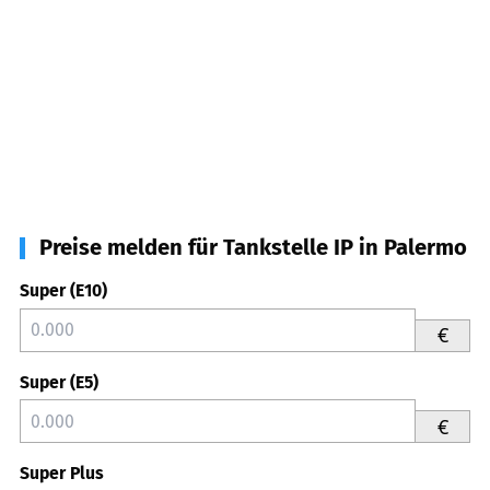
Preise melden für Tankstelle IP in Palermo
Super (E10)
€
Super (E5)
€
Super Plus