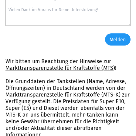
Melden
Wir bitten um Beachtung der Hinweise zur
Markttransparenzstelle für Kraftstoffe (MTS)
!
Die Grunddaten der Tankstellen (Name, Adresse,
Öffnungszeiten) in Deutschland werden von der
Markttransparenzstelle für Kraftstoffe (MTS-K) zur
Verfügung gestellt. Die Preisdaten für Super E10,
Super (E5) und Diesel werden ebenfalls von der
MTS-K an uns übermittelt. mehr-tanken kann
keine Gewähr übernehmen für die Richtigkeit
und/oder Aktualität dieser abrufbaren
Informationen.