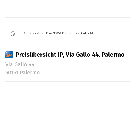
Tankstelle IP in 90151 Palermo Via Gallo 44
Preisübersicht IP, Via Gallo 44, Palermo
Via Gallo 44
90151 Palermo