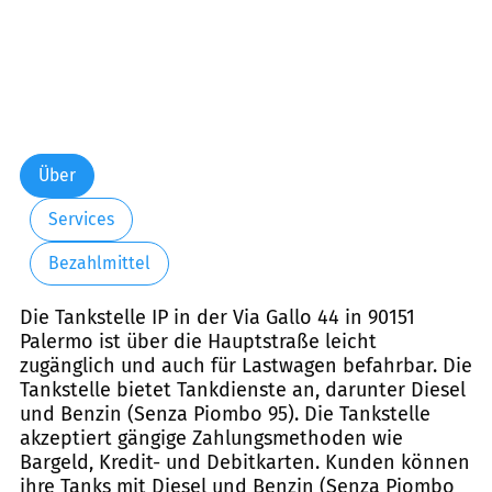
Über
Services
Bezahlmittel
Die Tankstelle IP in der Via Gallo 44 in 90151
Palermo ist über die Hauptstraße leicht
zugänglich und auch für Lastwagen befahrbar. Die
Tankstelle bietet Tankdienste an, darunter Diesel
und Benzin (Senza Piombo 95). Die Tankstelle
akzeptiert gängige Zahlungsmethoden wie
Bargeld, Kredit- und Debitkarten. Kunden können
ihre Tanks mit Diesel und Benzin (Senza Piombo