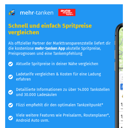
Schnell und einfach Spritpreise
vergleichen
Als offizieller Partner der Markttransparenzstelle liefert dir
die kostenlose
mehr-tanken App
akutelle Spritpreise,
Preisprognosen und eine Tankempfehlung
Aktuelle Spritpreise in deiner Nähe vergleichen
Ladetarife vergleichen & Kosten für eine Ladung
erfahren
Detaillierte Informationen zu über 14.000 Tankstellen
und 30.000 Ladesäulen
Flizzi empfiehlt dir den optimalen Tankzeitpunkt*
Viele weitere Features wie Preisalarm, Routenplaner*,
Android Auto uvm.