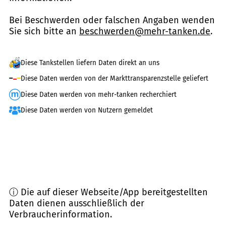
Bei Beschwerden oder falschen Angaben wenden
Sie sich bitte an
beschwerden@mehr-tanken.de
.
Diese Tankstellen liefern Daten direkt an uns
Diese Daten werden von der Markttransparenzstelle geliefert
Diese Daten werden von mehr-tanken recherchiert
Diese Daten werden von Nutzern gemeldet
ⓘ Die auf dieser Webseite/App bereitgestellten
Daten dienen ausschließlich der
Verbraucherinformation.