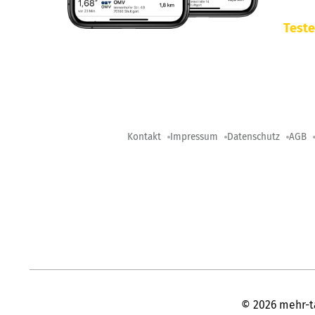
Teste
Kontakt
Impressum
Datenschutz
AGB
©
2026
mehr-t