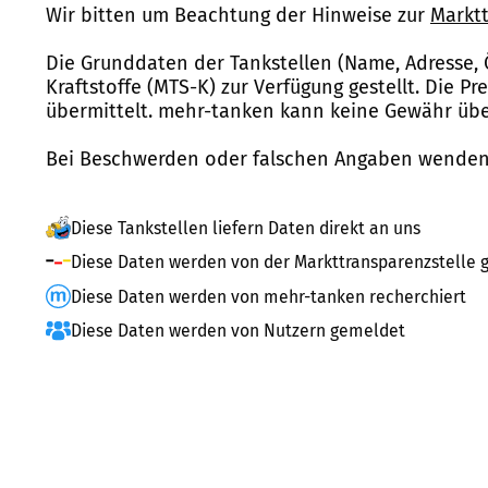
Wir bitten um Beachtung der Hinweise zur
Marktt
Die Grunddaten der Tankstellen (Name, Adresse, 
Kraftstoffe (MTS-K) zur Verfügung gestellt. Die P
übermittelt. mehr-tanken kann keine Gewähr über
Bei Beschwerden oder falschen Angaben wenden 
Diese Tankstellen liefern Daten direkt an uns
Diese Daten werden von der Markttransparenzstelle g
Diese Daten werden von mehr-tanken recherchiert
Diese Daten werden von Nutzern gemeldet