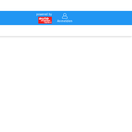
powered by
Anmelden