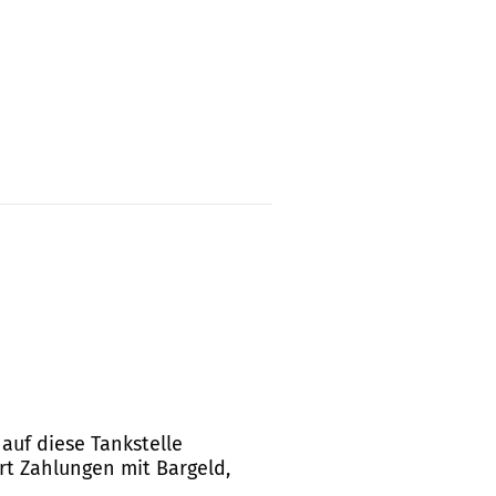
auf diese Tankstelle
rt Zahlungen mit Bargeld,