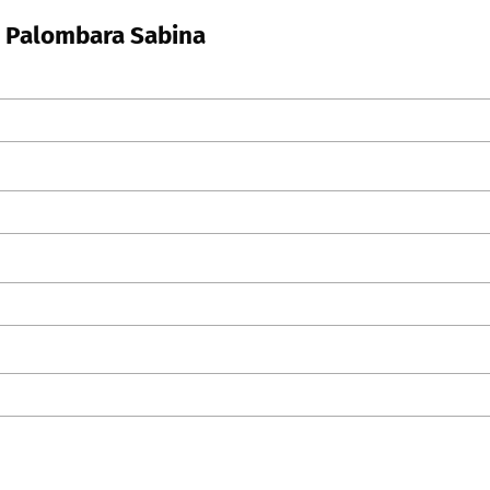
n Palombara Sabina