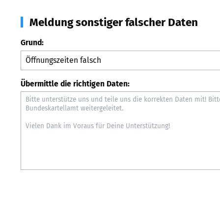
Meldung sonstiger falscher Daten
Grund:
Übermittle die richtigen Daten: