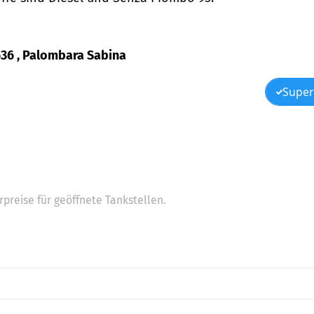
 636 , Palombara Sabina
Super
preise für geöffnete Tankstellen.