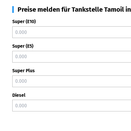
Preise melden für Tankstelle Tamoil i
Super (E10)
Super (E5)
Super Plus
Diesel