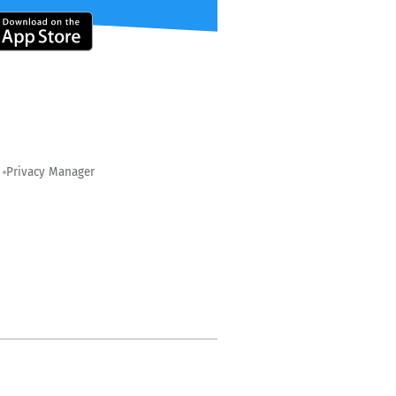
Privacy Manager