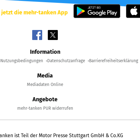
 jetzt die mehr-tanken App
Information
Nutzungsbedingungen
Datenschutzanfrage
Barrierefreiheitserklärung
Media
Mediadaten Online
Angebote
mehr-tanken PUR widerrufen
anken ist Teil der Motor Presse Stuttgart GmbH & Co.KG