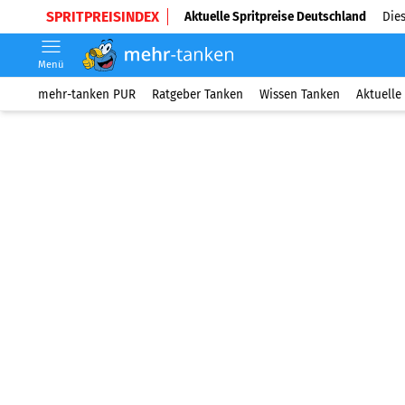
SPRITPREISINDEX
Aktuelle Spritpreise Deutschland
Dies
Menü
mehr-tanken PUR
Ratgeber Tanken
Wissen Tanken
Aktuelle 